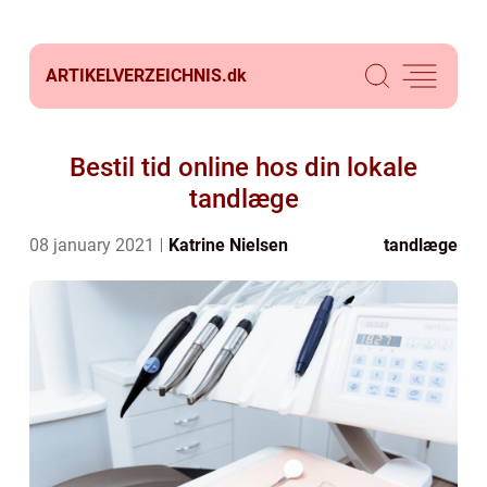
ARTIKELVERZEICHNIS.
dk
Bestil tid online hos din lokale
tandlæge
08 january 2021
Katrine Nielsen
tandlæge