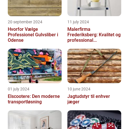
20 september 2024
11 july 2024
Hvorfor Vælge
Malerfirma
Professionel Gulvsliber i
Frederiksberg: Kvalitet og
Odense
professional...
01 july 2024
10 june 2024
Elscootere: Den moderne
Jagtudstyr til enhver
transportløsning
jæger