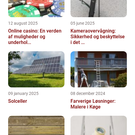
12 august 2025
05 june 2025
Online casino: En verden
Kameraovervågning:
af muligheder og
Sikkerhed og beskyttelse
underhol...
i det ...
09 january 2025
08 december 2024
Solceller
Farverige Løsninger:
Malere i Køge