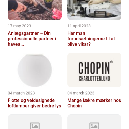
17 may 2023
11 april 2023
Anlægsgartner – Din
Har man
professionelle partner i
forudsætningerne til at
havea...
blive vikar?
04 march 2023
04 march 2023
Flotte og veldesignede
Mange lækre mærker hos
loftlamper giver bedre lys
Chopin