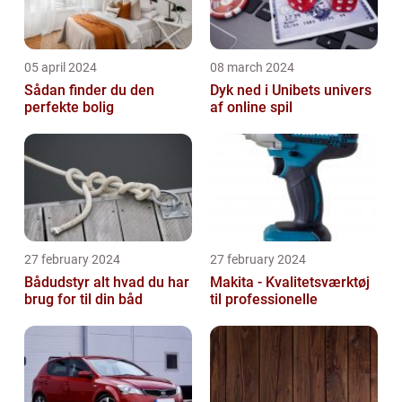
05 april 2024
08 march 2024
Sådan finder du den
Dyk ned i Unibets univers
perfekte bolig
af online spil
27 february 2024
27 february 2024
Bådudstyr alt hvad du har
Makita - Kvalitetsværktøj
brug for til din båd
til professionelle