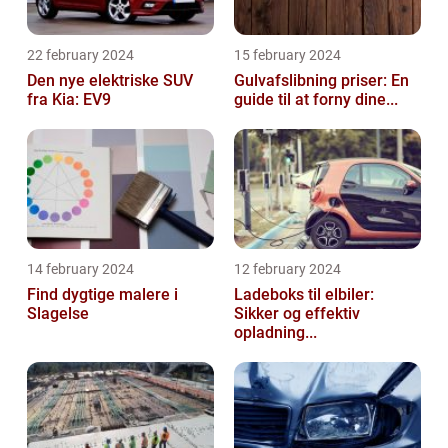
22 february 2024
15 february 2024
Den nye elektriske SUV
Gulvafslibning priser: En
fra Kia: EV9
guide til at forny dine...
14 february 2024
12 february 2024
Find dygtige malere i
Ladeboks til elbiler:
Slagelse
Sikker og effektiv
opladning...