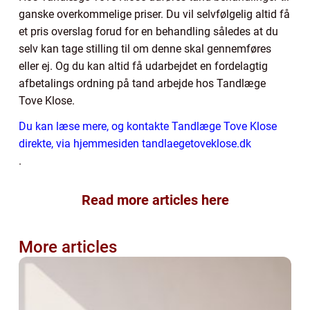
ganske overkommelige priser. Du vil selvfølgelig altid få
et pris overslag forud for en behandling således at du
selv kan tage stilling til om denne skal gennemføres
eller ej. Og du kan altid få udarbejdet en fordelagtig
afbetalings ordning på tand arbejde hos Tandlæge
Tove Klose.
Du kan læse mere, og kontakte Tandlæge Tove Klose
direkte, via hjemmesiden tandlaegetoveklose.dk
.
Read more articles here
More articles