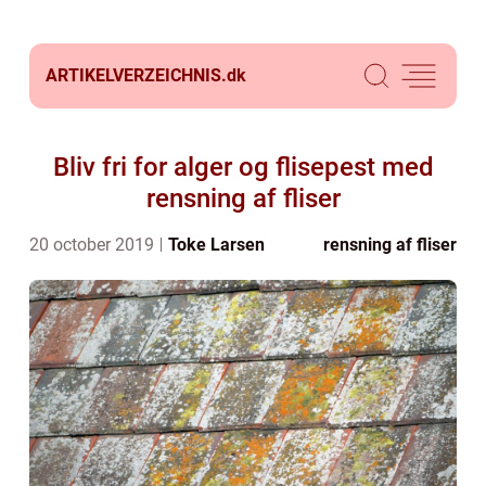
ARTIKELVERZEICHNIS.
dk
Bliv fri for alger og flisepest med
rensning af fliser
20 october 2019
Toke Larsen
rensning af fliser