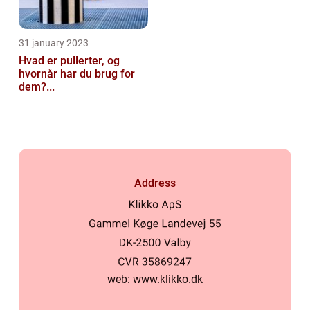
31 january 2023
Hvad er pullerter, og
hvornår har du brug for
dem?...
Address
web:
www.klikko.dk