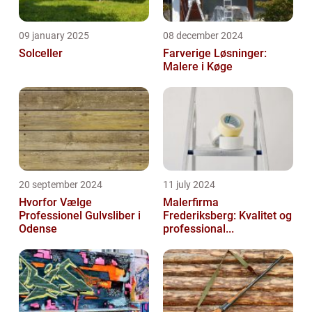
09 january 2025
08 december 2024
Solceller
Farverige Løsninger:
Malere i Køge
20 september 2024
11 july 2024
Hvorfor Vælge
Malerfirma
Professionel Gulvsliber i
Frederiksberg: Kvalitet og
Odense
professional...