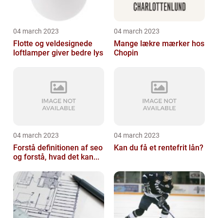
04 march 2023
04 march 2023
Flotte og veldesignede
Mange lækre mærker hos
loftlamper giver bedre lys
Chopin
04 march 2023
04 march 2023
Forstå definitionen af seo
Kan du få et rentefrit lån?
og forstå, hvad det kan...