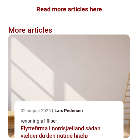
Read more articles here
More articles
02 august 2026
Lars Pedersen
rensning af fliser
Flyttefirma i nordsjælland sådan
vælger du den rigtige hjælp