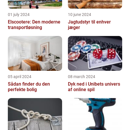
01 july 2024
10 june 2024
Elscootere: Den moderne
Jagtudstyr til enhver
transportløsning
jæger
05 april 2024
08 march 2024
Sådan finder du den
Dyk ned i Unibets univers
perfekte bolig
af online spil