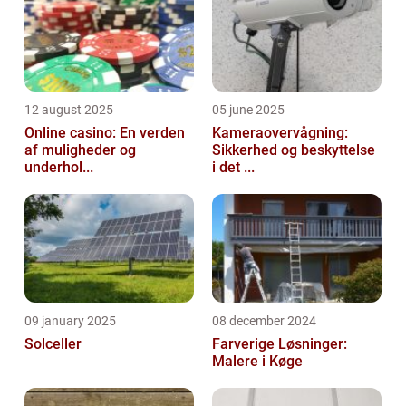
12 august 2025
05 june 2025
Online casino: En verden
Kameraovervågning:
af muligheder og
Sikkerhed og beskyttelse
underhol...
i det ...
09 january 2025
08 december 2024
Solceller
Farverige Løsninger:
Malere i Køge