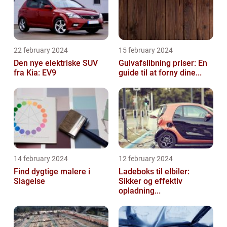
22 february 2024
15 february 2024
Den nye elektriske SUV
Gulvafslibning priser: En
fra Kia: EV9
guide til at forny dine...
14 february 2024
12 february 2024
Find dygtige malere i
Ladeboks til elbiler:
Slagelse
Sikker og effektiv
opladning...