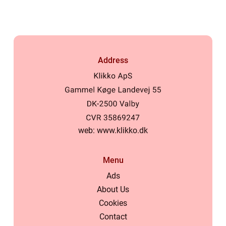
Address
web:
www.klikko.dk
Menu
Ads
About Us
Cookies
Contact