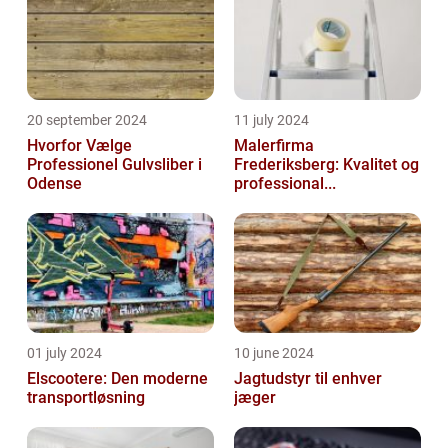
20 september 2024
11 july 2024
Hvorfor Vælge
Malerfirma
Professionel Gulvsliber i
Frederiksberg: Kvalitet og
Odense
professional...
01 july 2024
10 june 2024
Elscootere: Den moderne
Jagtudstyr til enhver
transportløsning
jæger