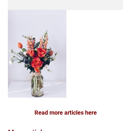
Read more articles here