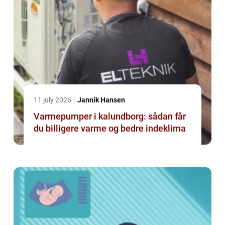
11 july 2026
Jannik Hansen
Varmepumper i kalundborg: sådan får
du billigere varme og bedre indeklima