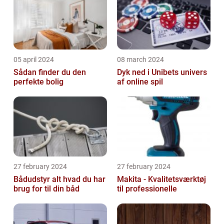
05 april 2024
08 march 2024
Sådan finder du den
Dyk ned i Unibets univers
perfekte bolig
af online spil
27 february 2024
27 february 2024
Bådudstyr alt hvad du har
Makita - Kvalitetsværktøj
brug for til din båd
til professionelle