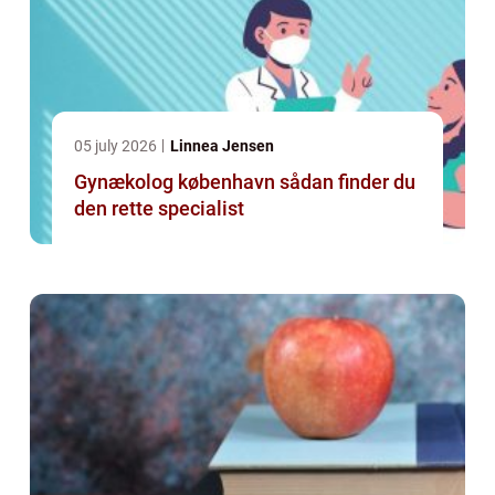
05 july 2026
Linnea Jensen
Gynækolog københavn sådan finder du
den rette specialist