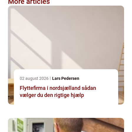
More articles
02 august 2026
Lars Pedersen
Flyttefirma i nordsjælland sådan
vælger du den rigtige hjælp