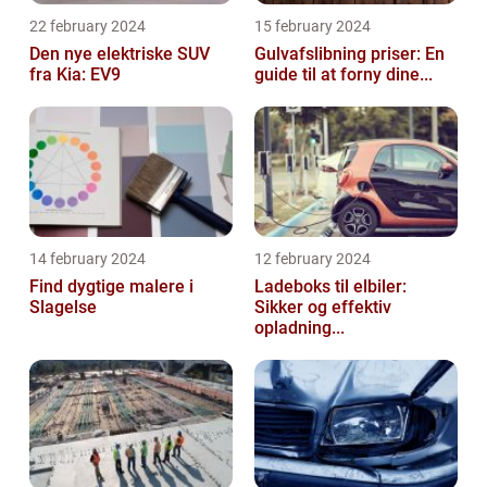
22 february 2024
15 february 2024
Den nye elektriske SUV
Gulvafslibning priser: En
fra Kia: EV9
guide til at forny dine...
14 february 2024
12 february 2024
Find dygtige malere i
Ladeboks til elbiler:
Slagelse
Sikker og effektiv
opladning...