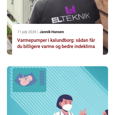
11 july 2026
Jannik Hansen
Varmepumper i kalundborg: sådan får
du billigere varme og bedre indeklima