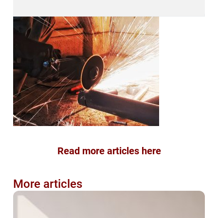
Read more articles here
More articles