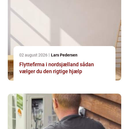
02 august 2026
Lars Pedersen
Flyttefirma i nordsjælland sådan
vælger du den rigtige hjælp