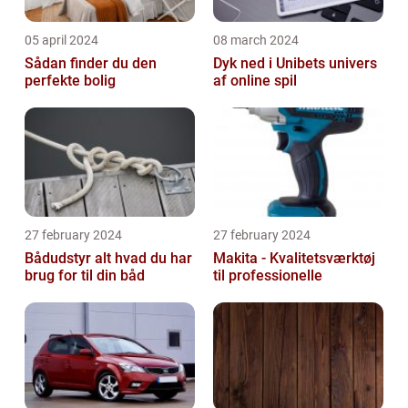
05 april 2024
08 march 2024
Sådan finder du den
Dyk ned i Unibets univers
perfekte bolig
af online spil
27 february 2024
27 february 2024
Bådudstyr alt hvad du har
Makita - Kvalitetsværktøj
brug for til din båd
til professionelle