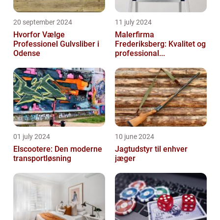
20 september 2024
11 july 2024
Hvorfor Vælge
Malerfirma
Professionel Gulvsliber i
Frederiksberg: Kvalitet og
Odense
professional...
01 july 2024
10 june 2024
Elscootere: Den moderne
Jagtudstyr til enhver
transportløsning
jæger