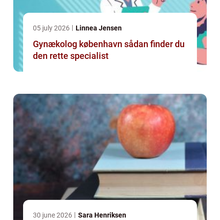
05 july 2026
Linnea Jensen
Gynækolog københavn sådan finder du
den rette specialist
30 june 2026
Sara Henriksen