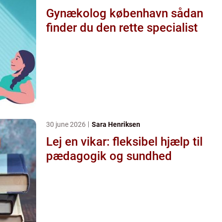
Gynækolog københavn sådan
finder du den rette specialist
30 june 2026
Sara Henriksen
Lej en vikar: fleksibel hjælp til
pædagogik og sundhed