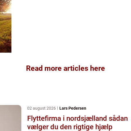
Read more articles here
02 august 2026
Lars Pedersen
Flyttefirma i nordsjælland sådan
vælger du den rigtige hjælp