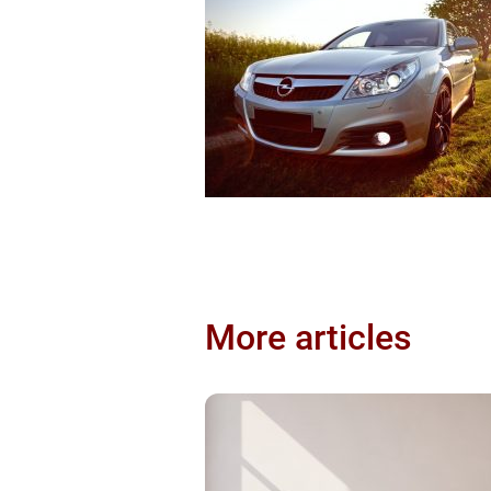
More articles