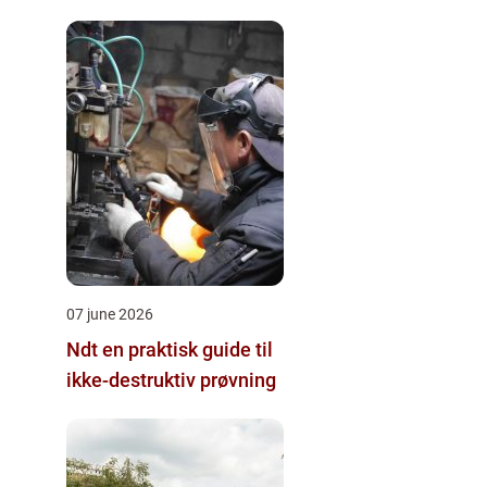
07 june 2026
Ndt en praktisk guide til
ikke-destruktiv prøvning