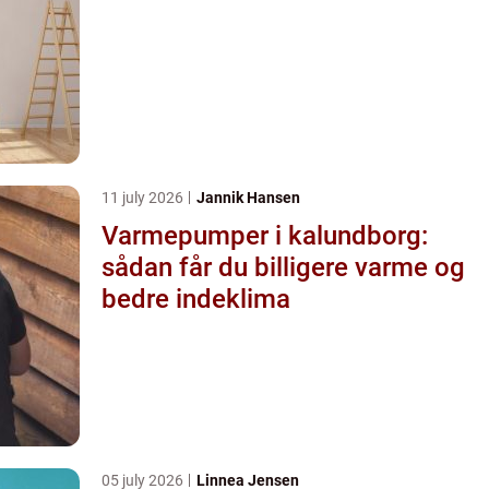
11 july 2026
Jannik Hansen
Varmepumper i kalundborg:
sådan får du billigere varme og
bedre indeklima
05 july 2026
Linnea Jensen