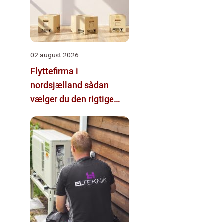
02 august 2026
Flyttefirma i
nordsjælland sådan
vælger du den rigtige
hjælp