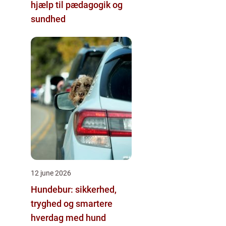
hjælp til pædagogik og
sundhed
12 june 2026
Hundebur: sikkerhed,
tryghed og smartere
hverdag med hund