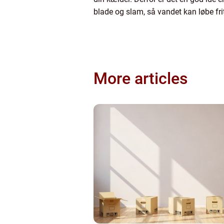
blade og slam, så vandet kan løbe fri
More articles