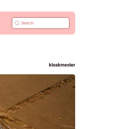
kloakmester