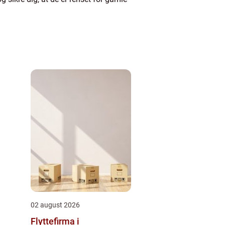
02 august 2026
Flyttefirma i