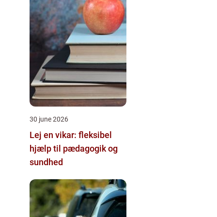
30 june 2026
Lej en vikar: fleksibel
hjælp til pædagogik og
sundhed