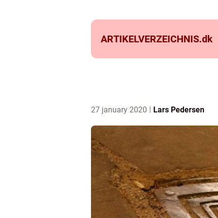
ARTIKELVERZEICHNIS.
dk
27 january 2020
Lars Pedersen