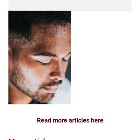
Read more articles here