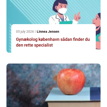
05 july 2026
Linnea Jensen
Gynækolog københavn sådan finder du
den rette specialist