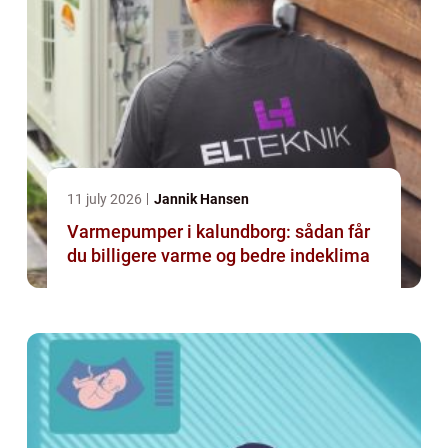
11 july 2026
Jannik Hansen
Varmepumper i kalundborg: sådan får
du billigere varme og bedre indeklima