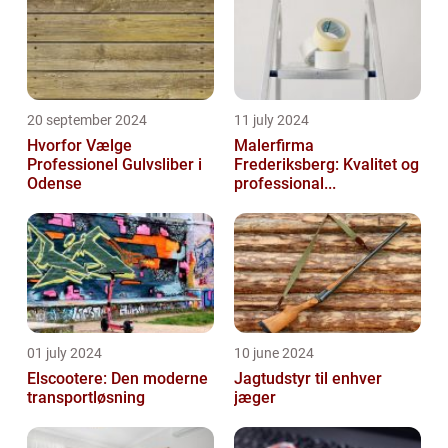
20 september 2024
11 july 2024
Hvorfor Vælge
Malerfirma
Professionel Gulvsliber i
Frederiksberg: Kvalitet og
Odense
professional...
01 july 2024
10 june 2024
Elscootere: Den moderne
Jagtudstyr til enhver
transportløsning
jæger