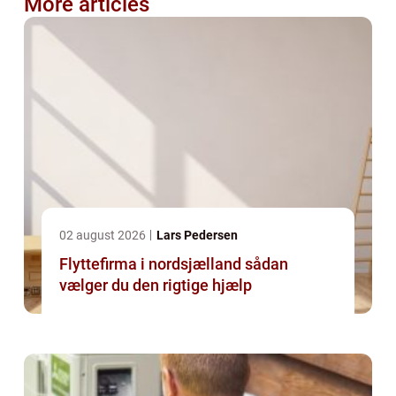
More articles
02 august 2026
Lars Pedersen
Flyttefirma i nordsjælland sådan
vælger du den rigtige hjælp