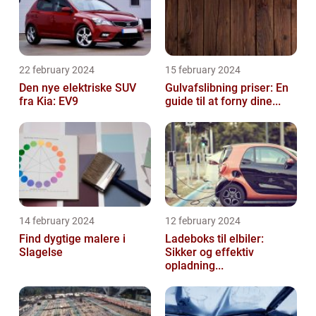
22 february 2024
15 february 2024
Den nye elektriske SUV
Gulvafslibning priser: En
fra Kia: EV9
guide til at forny dine...
14 february 2024
12 february 2024
Find dygtige malere i
Ladeboks til elbiler:
Slagelse
Sikker og effektiv
opladning...