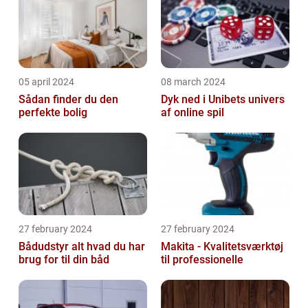
05 april 2024
08 march 2024
Sådan finder du den
Dyk ned i Unibets univers
perfekte bolig
af online spil
27 february 2024
27 february 2024
Bådudstyr alt hvad du har
Makita - Kvalitetsværktøj
brug for til din båd
til professionelle