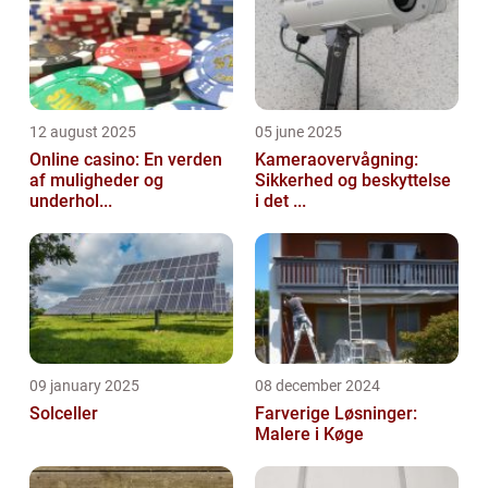
12 august 2025
05 june 2025
Online casino: En verden
Kameraovervågning:
af muligheder og
Sikkerhed og beskyttelse
underhol...
i det ...
09 january 2025
08 december 2024
Solceller
Farverige Løsninger:
Malere i Køge