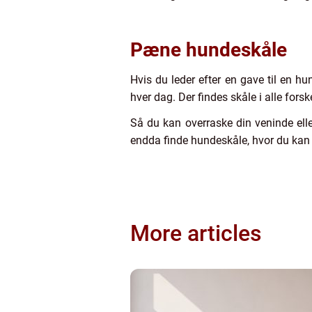
Pæne hundeskåle
Hvis du leder efter en gave til en hu
hver dag. Der findes skåle i alle forske
Så du kan overraske din veninde el
endda finde hundeskåle, hvor du kan 
More articles