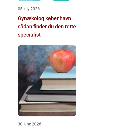
05 july 2026
Gynækolog københavn
sådan finder du den rette
specialist
30 june 2026