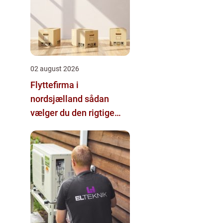
02 august 2026
Flyttefirma i
nordsjælland sådan
vælger du den rigtige
hjælp