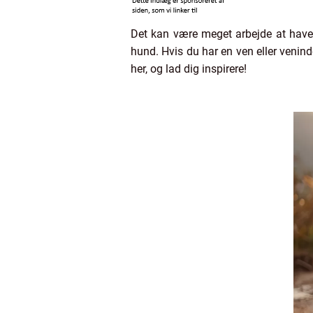
Det kan være meget arbejde at have 
hund. Hvis du har en ven eller veninde
her, og lad dig inspirere!