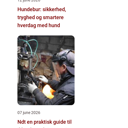
Hundebur: sikkerhed,
tryghed og smartere
hverdag med hund
07 june 2026
Ndt en praktisk guide til