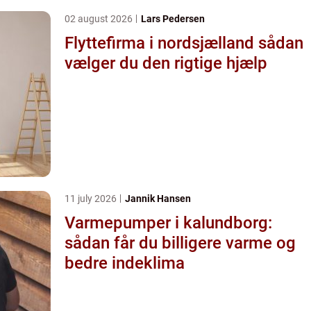
02 august 2026
Lars Pedersen
Flyttefirma i nordsjælland sådan
vælger du den rigtige hjælp
11 july 2026
Jannik Hansen
Varmepumper i kalundborg:
sådan får du billigere varme og
bedre indeklima