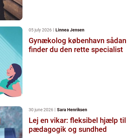
05 july 2026
Linnea Jensen
Gynækolog københavn sådan
finder du den rette specialist
30 june 2026
Sara Henriksen
Lej en vikar: fleksibel hjælp til
pædagogik og sundhed