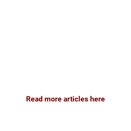
Read more articles here