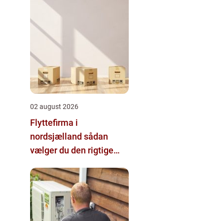
02 august 2026
Flyttefirma i
nordsjælland sådan
vælger du den rigtige
hjælp