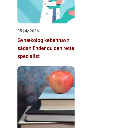
05 july 2026
Gynækolog københavn
sådan finder du den rette
specialist