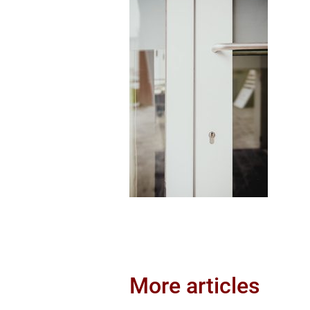
More articles