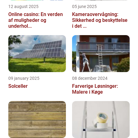
12 august 2025
05 june 2025
Online casino: En verden
Kameraovervågning:
af muligheder og
Sikkerhed og beskyttelse
underhol...
i det ...
09 january 2025
08 december 2024
Solceller
Farverige Løsninger:
Malere i Køge