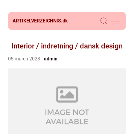
ARTIKELVERZEICHNIS.
dk
Interior / indretning / dansk design
05 march 2023
admin