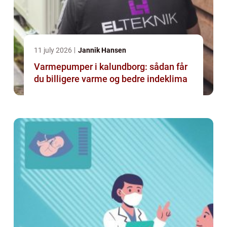
11 july 2026
Jannik Hansen
Varmepumper i kalundborg: sådan får
du billigere varme og bedre indeklima