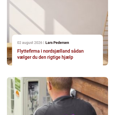
02 august 2026
Lars Pedersen
Flyttefirma i nordsjælland sådan
vælger du den rigtige hjælp