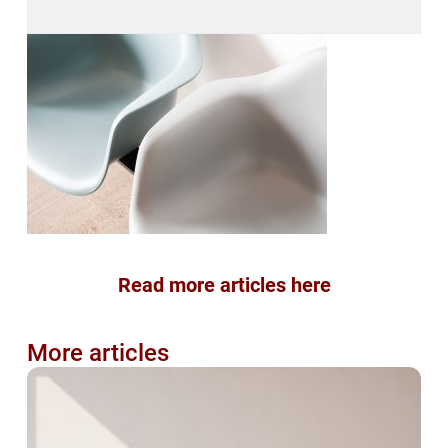
Read more articles here
More articles