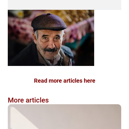
Read more articles here
More articles