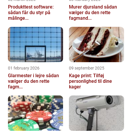
Produkttest software:
Murer djursland sådan
sådan får du styr på
vælger du den rette
målinge...
fagmand...
01 february 2026
09 september 2025
Glarmester i lejre sådan
Kage print: Tilføj
vælger du den rette
personlighed til dine
fagm...
kager