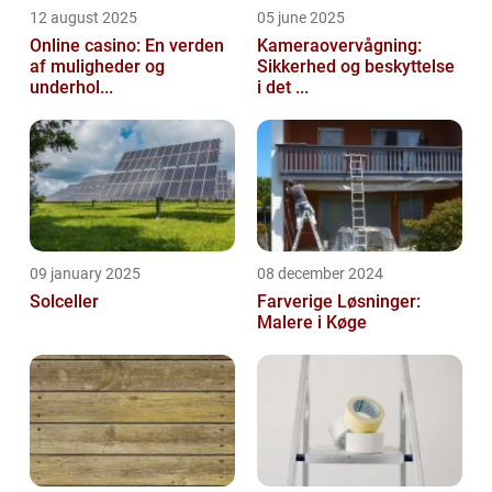
12 august 2025
05 june 2025
Online casino: En verden
Kameraovervågning:
af muligheder og
Sikkerhed og beskyttelse
underhol...
i det ...
09 january 2025
08 december 2024
Solceller
Farverige Løsninger:
Malere i Køge