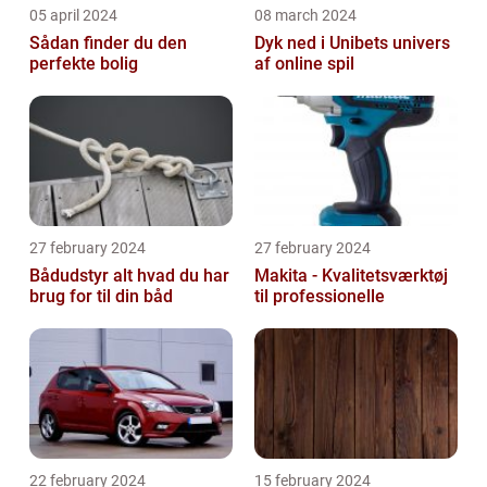
05 april 2024
08 march 2024
Sådan finder du den
Dyk ned i Unibets univers
perfekte bolig
af online spil
27 february 2024
27 february 2024
Bådudstyr alt hvad du har
Makita - Kvalitetsværktøj
brug for til din båd
til professionelle
22 february 2024
15 february 2024