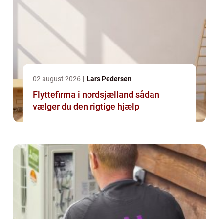
02 august 2026
Lars Pedersen
Flyttefirma i nordsjælland sådan
vælger du den rigtige hjælp