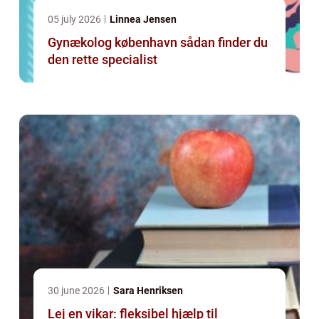
05 july 2026
Linnea Jensen
Gynækolog københavn sådan finder du
den rette specialist
30 june 2026
Sara Henriksen
Lej en vikar: fleksibel hjælp til