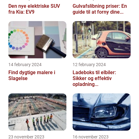
Den nye elektriske SUV
Gulvafslibning priser: En
fra Kia: EV9
guide til at forny dine...
14 february 2024
12 february 2024
Find dygtige malere i
Ladeboks til elbiler:
Slagelse
Sikker og effektiv
opladning...
23 november 2023
16 november 2023