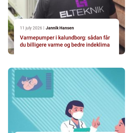
11 july 2026
Jannik Hansen
Varmepumper i kalundborg: sådan får
du billigere varme og bedre indeklima