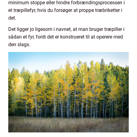
minimum stoppe eller hindre forbrændingsprocessen i
et træpillefyr, hvis du forsøger at proppe træbriketter i
det.
Det ligger jo ligesom i navnet, at man bruger træpiller i
sådan et fyr, fordi det er konstrueret til at operere med
den slags.