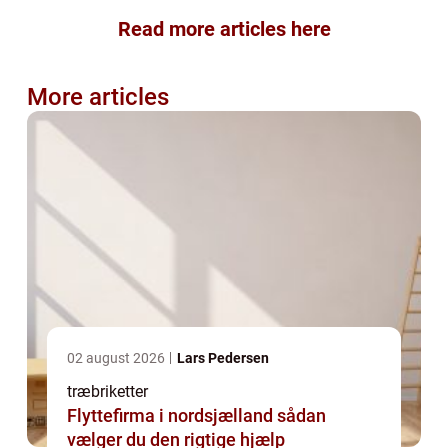
Read more articles here
More articles
02 august 2026
Lars Pedersen
træbriketter
Flyttefirma i nordsjælland sådan
vælger du den rigtige hjælp