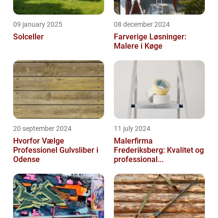
09 january 2025
08 december 2024
Solceller
Farverige Løsninger:
Malere i Køge
20 september 2024
11 july 2024
Hvorfor Vælge
Malerfirma
Professionel Gulvsliber i
Frederiksberg: Kvalitet og
Odense
professional...