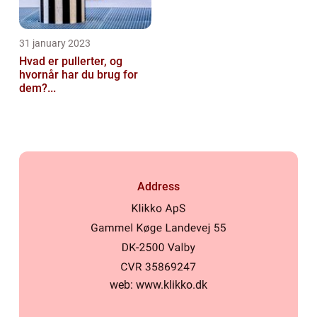
31 january 2023
Hvad er pullerter, og
hvornår har du brug for
dem?...
Address
web:
www.klikko.dk