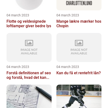
04 march 2023
04 march 2023
Flotte og veldesignede
Mange lækre mærker hos
loftlamper giver bedre lys
Chopin
04 march 2023
04 march 2023
Forstå definitionen af seo
Kan du få et rentefrit lån?
og forstå, hvad det kan...