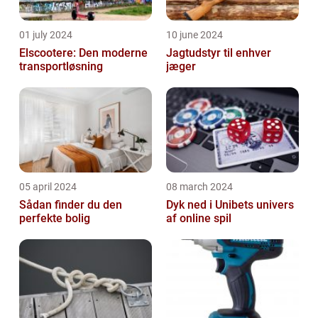
01 july 2024
10 june 2024
Elscootere: Den moderne
Jagtudstyr til enhver
transportløsning
jæger
05 april 2024
08 march 2024
Sådan finder du den
Dyk ned i Unibets univers
perfekte bolig
af online spil