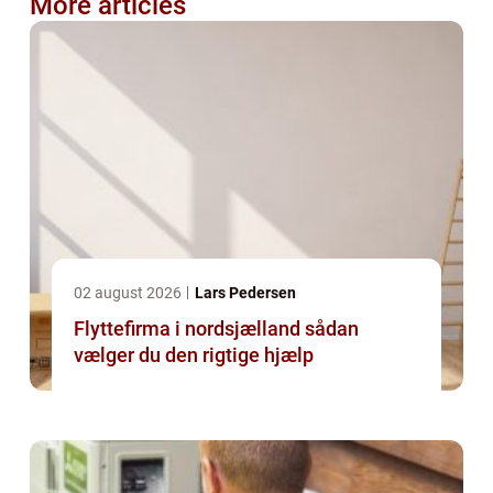
More articles
02 august 2026
Lars Pedersen
Flyttefirma i nordsjælland sådan
vælger du den rigtige hjælp