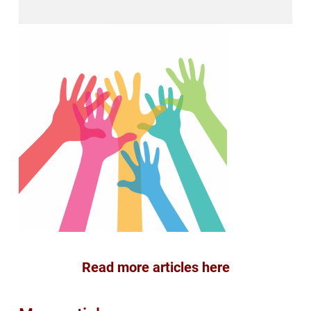
Read more articles here