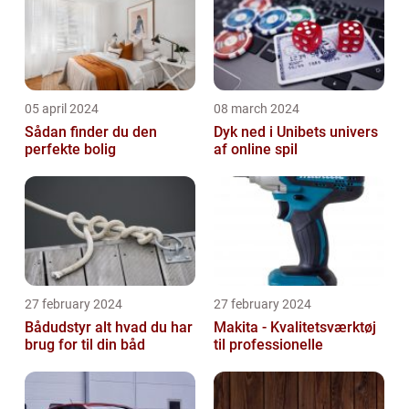
05 april 2024
08 march 2024
Sådan finder du den
Dyk ned i Unibets univers
perfekte bolig
af online spil
27 february 2024
27 february 2024
Bådudstyr alt hvad du har
Makita - Kvalitetsværktøj
brug for til din båd
til professionelle