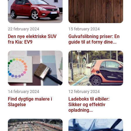
22 february 2024
15 february 2024
Den nye elektriske SUV
Gulvafslibning priser: En
fra Kia: EV9
guide til at forny dine...
14 february 2024
12 february 2024
Find dygtige malere i
Ladeboks til elbiler:
Slagelse
Sikker og effektiv
opladning...