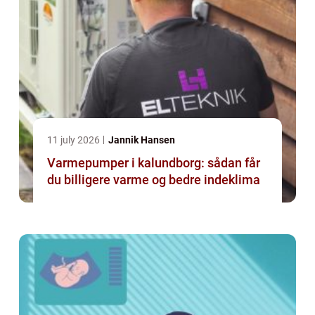
11 july 2026
Jannik Hansen
Varmepumper i kalundborg: sådan får
du billigere varme og bedre indeklima