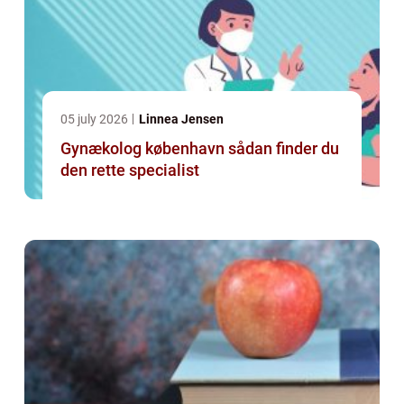
05 july 2026
Linnea Jensen
Gynækolog københavn sådan finder du
den rette specialist