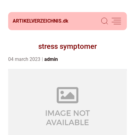
ARTIKELVERZEICHNIS.
dk
stress symptomer
04 march 2023
admin