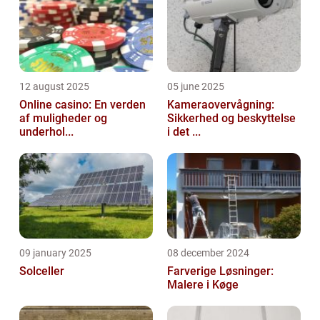
12 august 2025
05 june 2025
Online casino: En verden
Kameraovervågning:
af muligheder og
Sikkerhed og beskyttelse
underhol...
i det ...
09 january 2025
08 december 2024
Solceller
Farverige Løsninger:
Malere i Køge