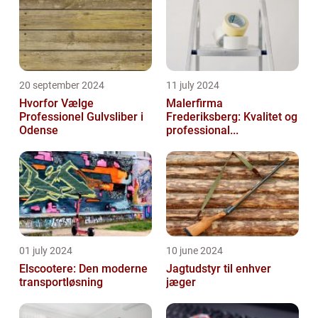
20 september 2024
11 july 2024
Hvorfor Vælge
Malerfirma
Professionel Gulvsliber i
Frederiksberg: Kvalitet og
Odense
professional...
01 july 2024
10 june 2024
Elscootere: Den moderne
Jagtudstyr til enhver
transportløsning
jæger