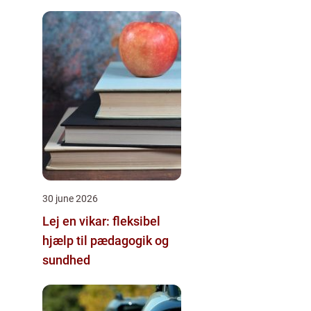
30 june 2026
Lej en vikar: fleksibel
hjælp til pædagogik og
sundhed