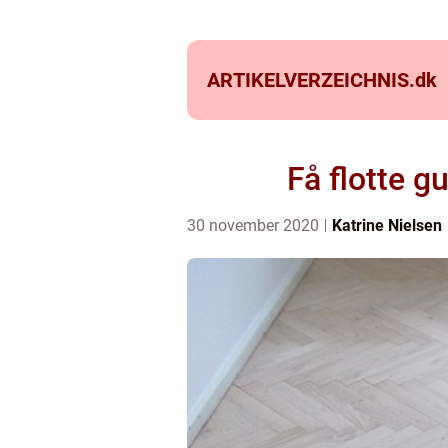
ARTIKELVERZEICHNIS.
dk
Få flotte g
30 november 2020
Katrine Nielsen