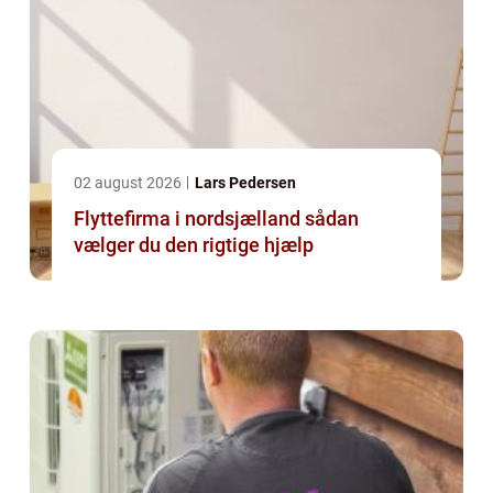
02 august 2026
Lars Pedersen
Flyttefirma i nordsjælland sådan
vælger du den rigtige hjælp