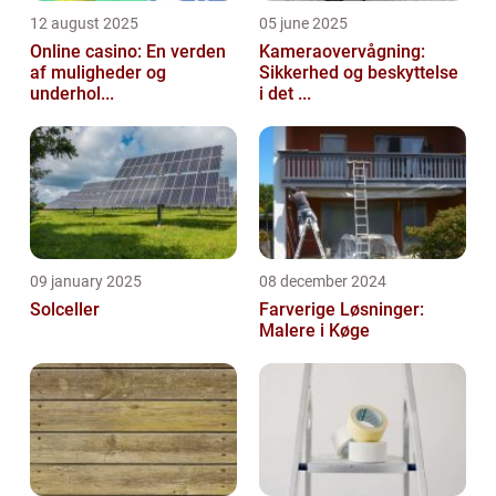
12 august 2025
05 june 2025
Online casino: En verden
Kameraovervågning:
af muligheder og
Sikkerhed og beskyttelse
underhol...
i det ...
09 january 2025
08 december 2024
Solceller
Farverige Løsninger:
Malere i Køge