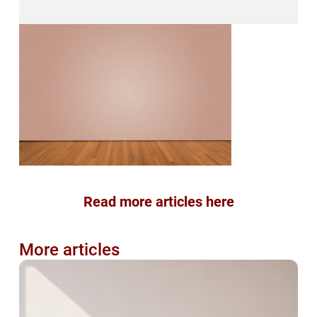
Read more articles here
More articles