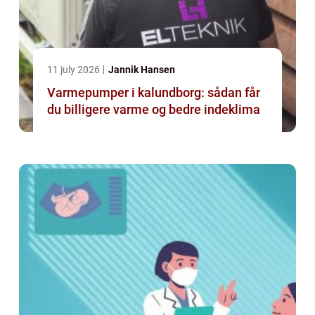
11 july 2026
Jannik Hansen
Varmepumper i kalundborg: sådan får
du billigere varme og bedre indeklima