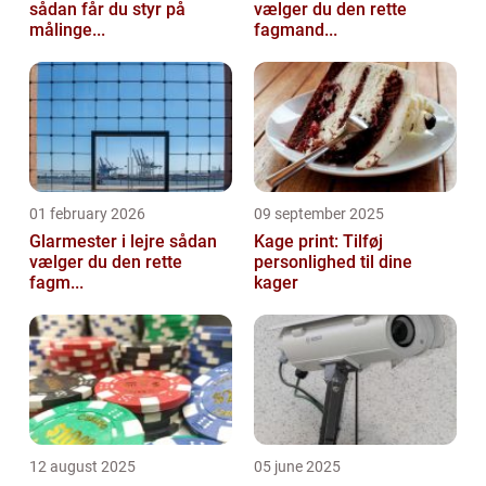
sådan får du styr på
vælger du den rette
målinge...
fagmand...
01 february 2026
09 september 2025
Glarmester i lejre sådan
Kage print: Tilføj
vælger du den rette
personlighed til dine
fagm...
kager
12 august 2025
05 june 2025