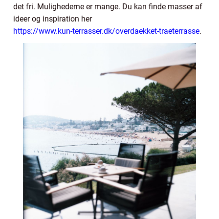
det fri. Mulighederne er mange. Du kan finde masser af
ideer og inspiration her
https://www.kun-terrasser.dk/overdaekket-traeterrasse
.