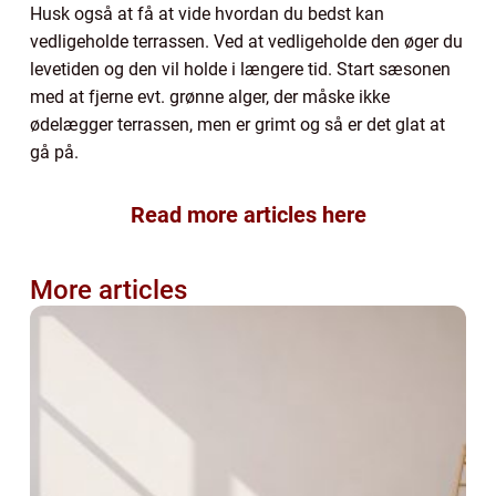
Husk også at få at vide hvordan du bedst kan
vedligeholde terrassen. Ved at vedligeholde den øger du
levetiden og den vil holde i længere tid. Start sæsonen
med at fjerne evt. grønne alger, der måske ikke
ødelægger terrassen, men er grimt og så er det glat at
gå på.
Read more articles here
More articles