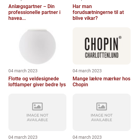
Anlægsgartner – Din
Har man
professionelle partner i
forudsætningerne til at
havea...
blive vikar?
04 march 2023
04 march 2023
Flotte og veldesignede
Mange lækre mærker hos
loftlamper giver bedre lys
Chopin
04 march 2023
04 march 2023