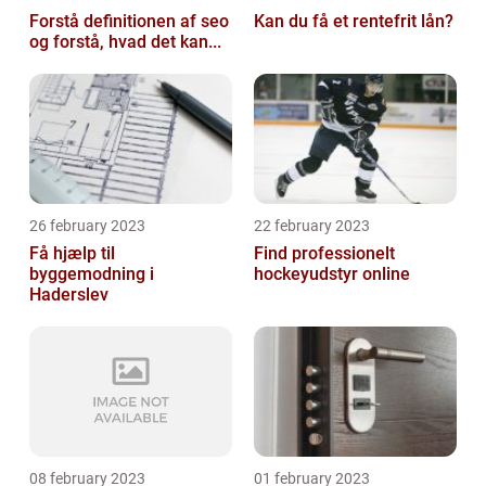
Forstå definitionen af seo
Kan du få et rentefrit lån?
og forstå, hvad det kan...
26 february 2023
22 february 2023
Få hjælp til
Find professionelt
byggemodning i
hockeyudstyr online
Haderslev
08 february 2023
01 february 2023