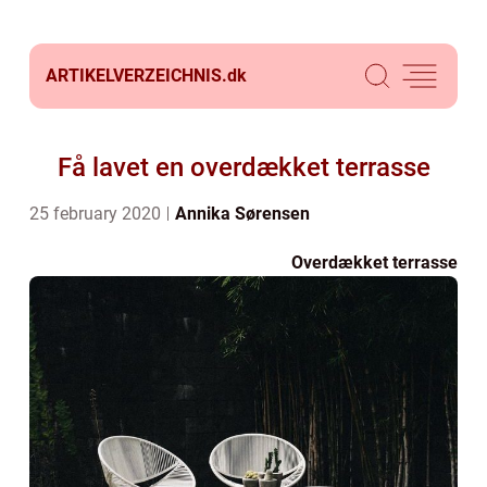
ARTIKELVERZEICHNIS.
dk
Få lavet en overdækket terrasse
25 february 2020
Annika Sørensen
Overdækket terrasse