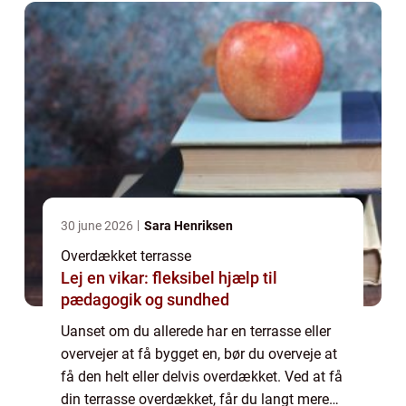
30 june 2026
Sara Henriksen
Overdækket terrasse
Lej en vikar: fleksibel hjælp til
pædagogik og sundhed
Uanset om du allerede har en terrasse eller
overvejer at få bygget en, bør du overveje at
få den helt eller delvis overdækket. Ved at få
din terrasse overdækket, får du langt mere