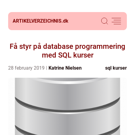
ARTIKELVERZEICHNIS.
dk
Få styr på database programmering
med SQL kurser
28 february 2019
Katrine Nielsen
sql kurser