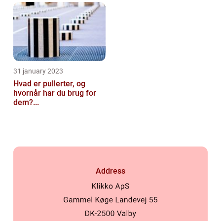
31 january 2023
Hvad er pullerter, og
hvornår har du brug for
dem?...
Address