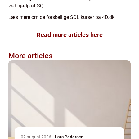
ved hjælp af SQL.
Læs mere om de forskellige SQL kurser på 4D.dk
Read more articles here
More articles
02 august 2026
Lars Pedersen