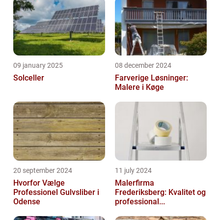
09 january 2025
08 december 2024
Solceller
Farverige Løsninger:
Malere i Køge
20 september 2024
11 july 2024
Hvorfor Vælge
Malerfirma
Professionel Gulvsliber i
Frederiksberg: Kvalitet og
Odense
professional...