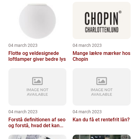
04 march 2023
04 march 2023
Flotte og veldesignede
Mange lækre mærker hos
loftlamper giver bedre lys
Chopin
04 march 2023
04 march 2023
Forstå definitionen af seo
Kan du få et rentefrit lån?
og forstå, hvad det kan...