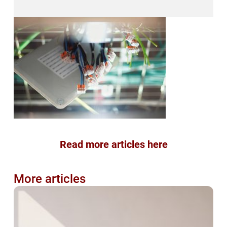
Read more articles here
More articles