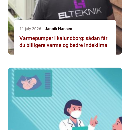
11 july 2026
Jannik Hansen
Varmepumper i kalundborg: sådan får
du billigere varme og bedre indeklima