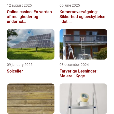
12 august 2025
05 june 2025
Online casino: En verden
Kameraovervågning:
af muligheder og
Sikkerhed og beskyttelse
underhol...
i det ...
09 january 2025
08 december 2024
Solceller
Farverige Løsninger:
Malere i Køge