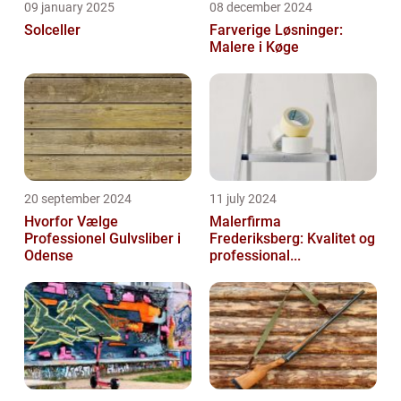
09 january 2025
08 december 2024
Solceller
Farverige Løsninger:
Malere i Køge
20 september 2024
11 july 2024
Hvorfor Vælge
Malerfirma
Professionel Gulvsliber i
Frederiksberg: Kvalitet og
Odense
professional...