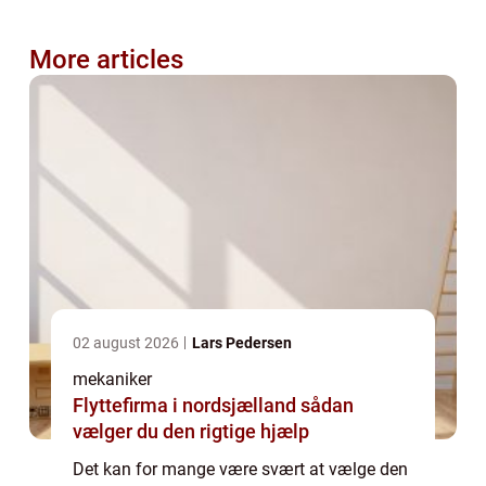
More articles
02 august 2026
Lars Pedersen
mekaniker
Flyttefirma i nordsjælland sådan
vælger du den rigtige hjælp
Det kan for mange være svært at vælge den