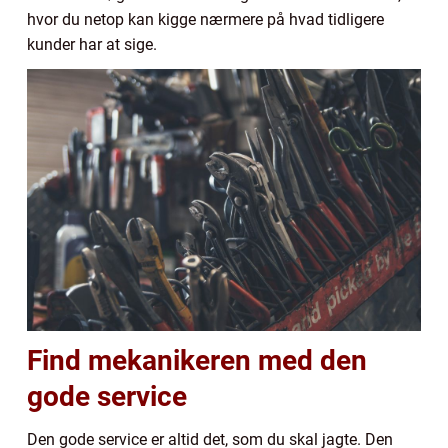
hvor du netop kan kigge nærmere på hvad tidligere
kunder har at sige.
Find mekanikeren med den
gode service
Den gode service er altid det, som du skal jagte. Den