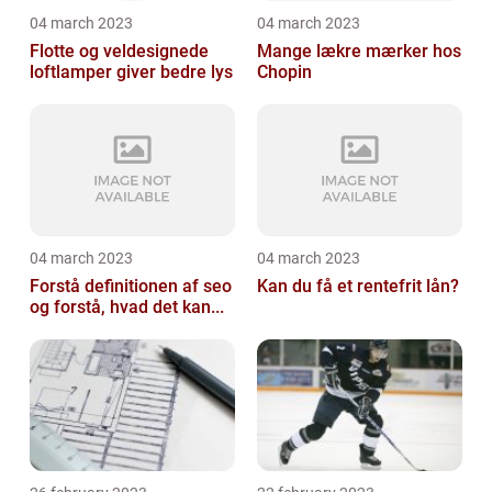
04 march 2023
04 march 2023
Flotte og veldesignede
Mange lækre mærker hos
loftlamper giver bedre lys
Chopin
04 march 2023
04 march 2023
Forstå definitionen af seo
Kan du få et rentefrit lån?
og forstå, hvad det kan...