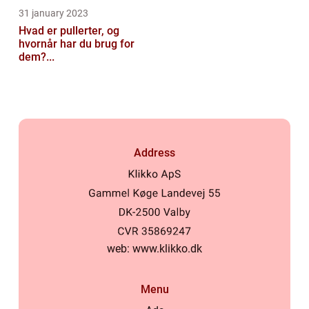
31 january 2023
Hvad er pullerter, og
hvornår har du brug for
dem?...
Address
web:
www.klikko.dk
Menu