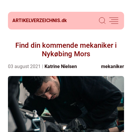
ARTIKELVERZEICHNIS.
dk
Find din kommende mekaniker i
Nykøbing Mors
03 august 2021
Katrine Nielsen
mekaniker