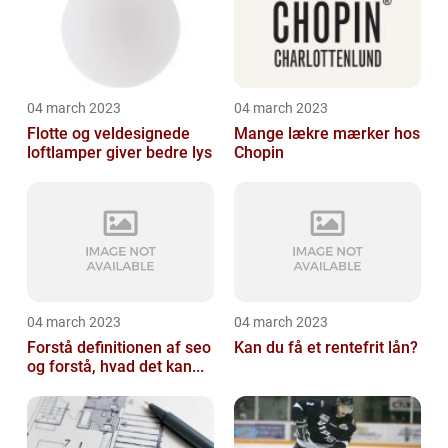
04 march 2023
04 march 2023
Flotte og veldesignede
Mange lækre mærker hos
loftlamper giver bedre lys
Chopin
04 march 2023
04 march 2023
Forstå definitionen af seo
Kan du få et rentefrit lån?
og forstå, hvad det kan...