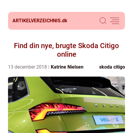
ARTIKELVERZEICHNIS.
dk
Find din nye, brugte Skoda Citigo
online
13 december 2018
Katrine Nielsen
skoda citigo