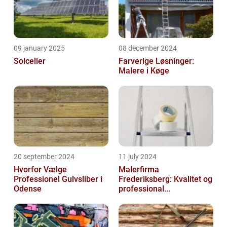
09 january 2025
08 december 2024
Solceller
Farverige Løsninger:
Malere i Køge
20 september 2024
11 july 2024
Hvorfor Vælge
Malerfirma
Professionel Gulvsliber i
Frederiksberg: Kvalitet og
Odense
professional...