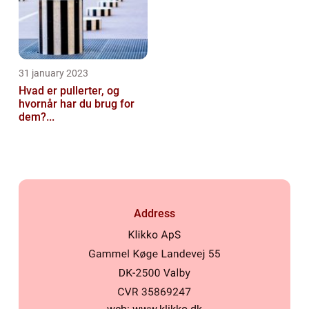
31 january 2023
Hvad er pullerter, og
hvornår har du brug for
dem?...
Address