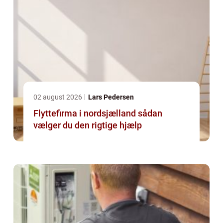
02 august 2026
Lars Pedersen
Flyttefirma i nordsjælland sådan
vælger du den rigtige hjælp