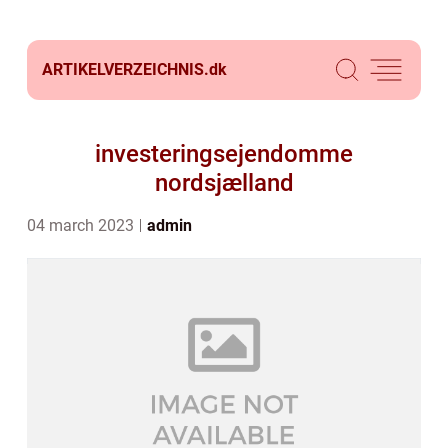
ARTIKELVERZEICHNIS.
dk
investeringsejendomme
nordsjælland
04 march 2023
admin