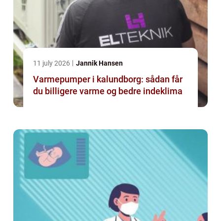
11 july 2026
Jannik Hansen
Varmepumper i kalundborg: sådan får
du billigere varme og bedre indeklima