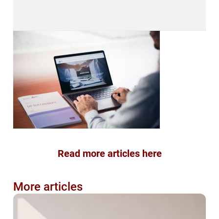
Read more articles here
More articles