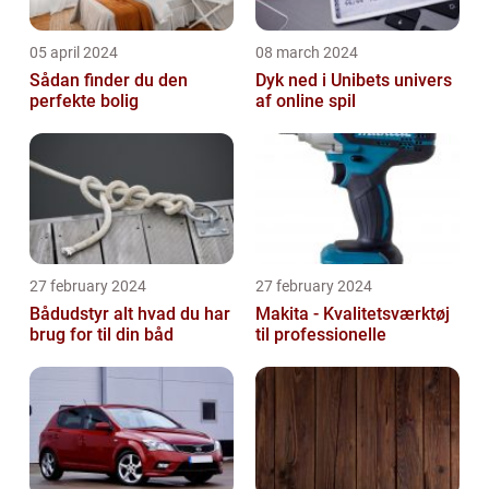
05 april 2024
08 march 2024
Sådan finder du den
Dyk ned i Unibets univers
perfekte bolig
af online spil
27 february 2024
27 february 2024
Bådudstyr alt hvad du har
Makita - Kvalitetsværktøj
brug for til din båd
til professionelle