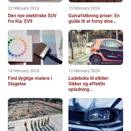
22 february 2024
15 february 2024
Den nye elektriske SUV
Gulvafslibning priser: En
fra Kia: EV9
guide til at forny dine...
14 february 2024
12 february 2024
Find dygtige malere i
Ladeboks til elbiler:
Slagelse
Sikker og effektiv
opladning...