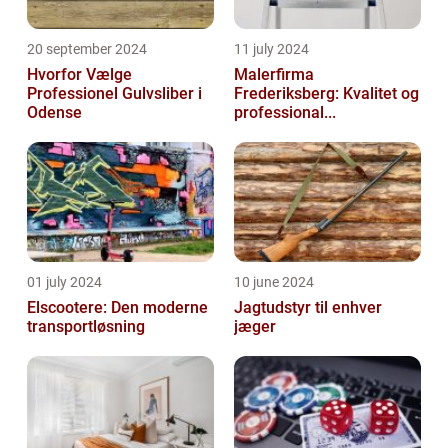
20 september 2024
11 july 2024
Hvorfor Vælge
Malerfirma
Professionel Gulvsliber i
Frederiksberg: Kvalitet og
Odense
professional...
01 july 2024
10 june 2024
Elscootere: Den moderne
Jagtudstyr til enhver
transportløsning
jæger