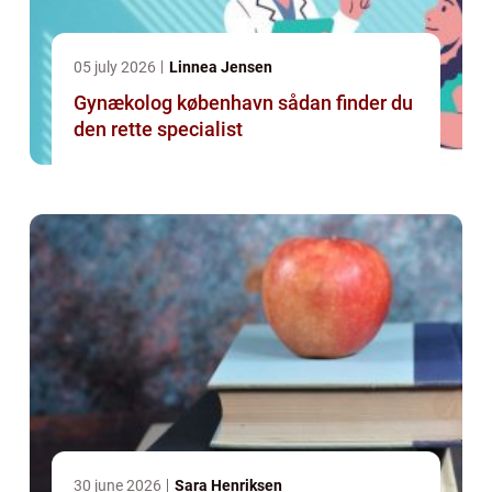
05 july 2026
Linnea Jensen
Gynækolog københavn sådan finder du
den rette specialist
30 june 2026
Sara Henriksen