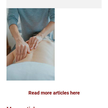
Read more articles here