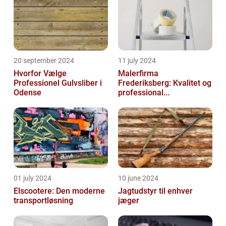
20 september 2024
11 july 2024
Hvorfor Vælge
Malerfirma
Professionel Gulvsliber i
Frederiksberg: Kvalitet og
Odense
professional...
01 july 2024
10 june 2024
Elscootere: Den moderne
Jagtudstyr til enhver
transportløsning
jæger