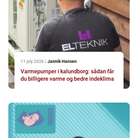
11 july 2026
Jannik Hansen
Varmepumper i kalundborg: sådan får
du billigere varme og bedre indeklima