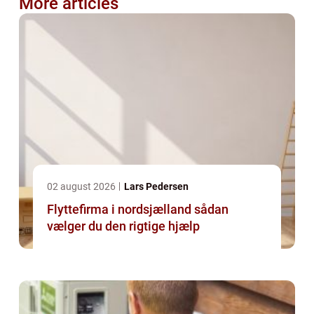
More articles
02 august 2026
Lars Pedersen
Flyttefirma i nordsjælland sådan
vælger du den rigtige hjælp