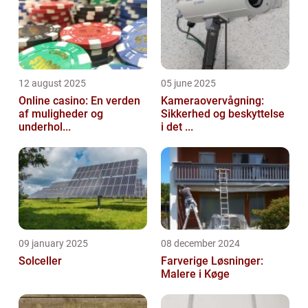
12 august 2025
05 june 2025
Online casino: En verden
Kameraovervågning:
af muligheder og
Sikkerhed og beskyttelse
underhol...
i det ...
09 january 2025
08 december 2024
Solceller
Farverige Løsninger:
Malere i Køge