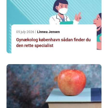
05 july 2026
Linnea Jensen
Gynækolog københavn sådan finder du
den rette specialist