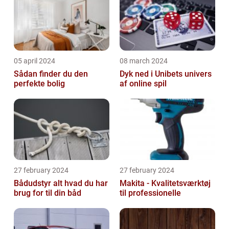
05 april 2024
08 march 2024
Sådan finder du den
Dyk ned i Unibets univers
perfekte bolig
af online spil
27 february 2024
27 february 2024
Bådudstyr alt hvad du har
Makita - Kvalitetsværktøj
brug for til din båd
til professionelle