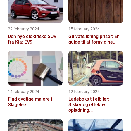
22 february 2024
15 february 2024
Den nye elektriske SUV
Gulvafslibning priser: En
fra Kia: EV9
guide til at forny dine...
14 february 2024
12 february 2024
Find dygtige malere i
Ladeboks til elbiler:
Slagelse
Sikker og effektiv
opladning...