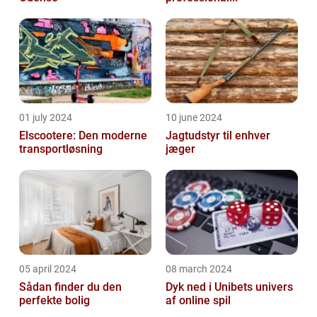
01 july 2024
10 june 2024
Elscootere: Den moderne
Jagtudstyr til enhver
transportløsning
jæger
05 april 2024
08 march 2024
Sådan finder du den
Dyk ned i Unibets univers
perfekte bolig
af online spil