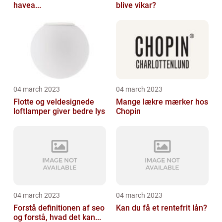
havea...
blive vikar?
04 march 2023
04 march 2023
Flotte og veldesignede
Mange lækre mærker hos
loftlamper giver bedre lys
Chopin
04 march 2023
04 march 2023
Forstå definitionen af seo
Kan du få et rentefrit lån?
og forstå, hvad det kan...