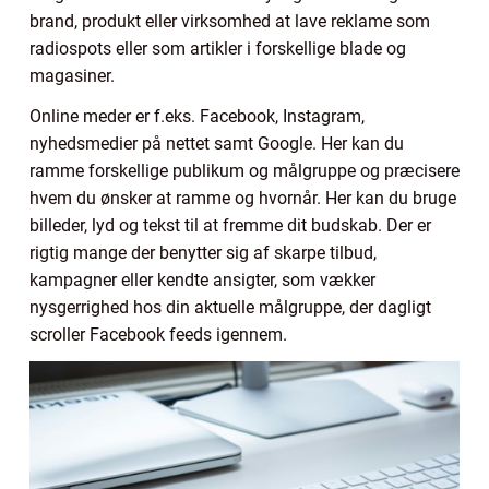
brand, produkt eller virksomhed at lave reklame som
radiospots eller som artikler i forskellige blade og
magasiner.
Online meder er f.eks. Facebook, Instagram,
nyhedsmedier på nettet samt Google. Her kan du
ramme forskellige publikum og målgruppe og præcisere
hvem du ønsker at ramme og hvornår. Her kan du bruge
billeder, lyd og tekst til at fremme dit budskab. Der er
rigtig mange der benytter sig af skarpe tilbud,
kampagner eller kendte ansigter, som vækker
nysgerrighed hos din aktuelle målgruppe, der dagligt
scroller Facebook feeds igennem.