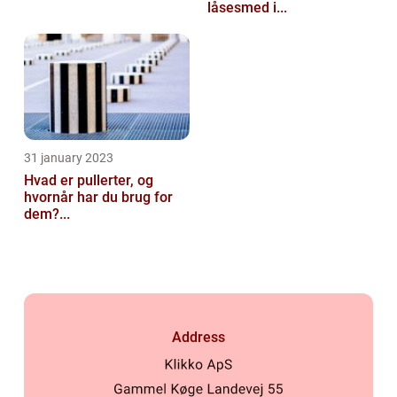
låsesmed i...
31 january 2023
Hvad er pullerter, og
hvornår har du brug for
dem?...
Address