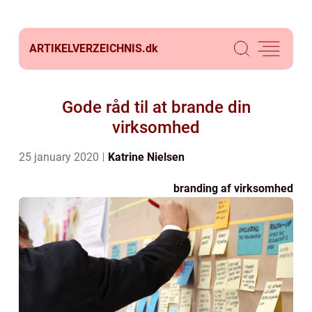
ARTIKELVERZEICHNIS.
dk
Gode råd til at brande din
virksomhed
25 january 2020
Katrine Nielsen
branding af virksomhed