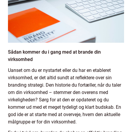
Sådan kommer du i gang med at brande din
virksomhed
Uanset om du er nystartet eller du har en etableret
virksomhed, er det altid sundt at reflektere over sin
branding strategi. Den historie du fortæller, når du taler
om din virksomhed – stemmer den overens med
virkeligheden? Sørg for at den er opdateret og du
kommer ud med et meget tydeligt og klart budskab. En
god ide er at starte med at overveje, hvem den aktuelle
målgruppe er for din virksomhed.