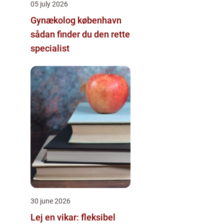
05 july 2026
Gynækolog københavn
sådan finder du den rette
specialist
30 june 2026
Lej en vikar: fleksibel