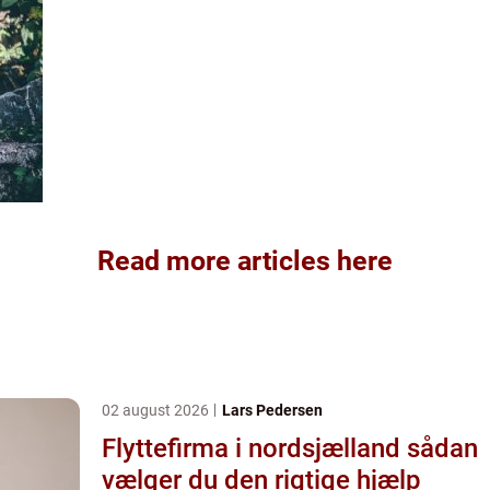
Read more articles here
02 august 2026
Lars Pedersen
Flyttefirma i nordsjælland sådan
vælger du den rigtige hjælp