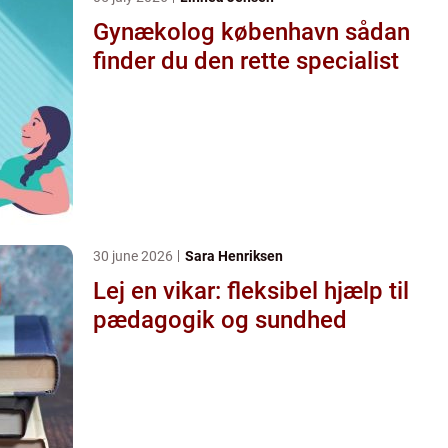
Gynækolog københavn sådan
finder du den rette specialist
30 june 2026
Sara Henriksen
Lej en vikar: fleksibel hjælp til
pædagogik og sundhed