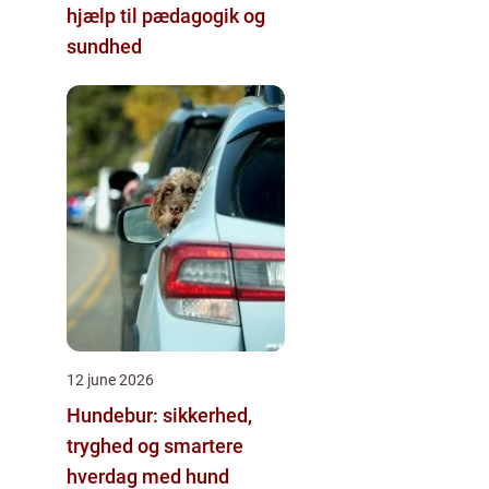
hjælp til pædagogik og
sundhed
12 june 2026
Hundebur: sikkerhed,
tryghed og smartere
hverdag med hund