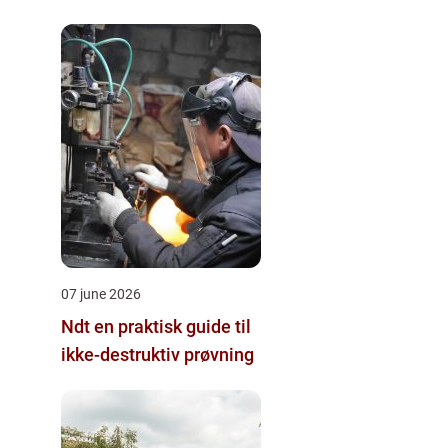
07 june 2026
Ndt en praktisk guide til
ikke-destruktiv prøvning