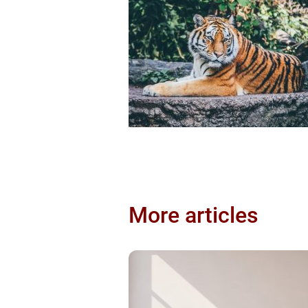
More articles