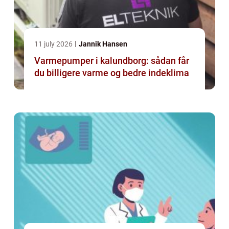
11 july 2026
Jannik Hansen
Varmepumper i kalundborg: sådan får
du billigere varme og bedre indeklima