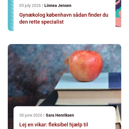
05 july 2026
Linnea Jensen
Gynækolog københavn sådan finder du
den rette specialist
30 june 2026
Sara Henriksen
Lej en vikar: fleksibel hjælp til