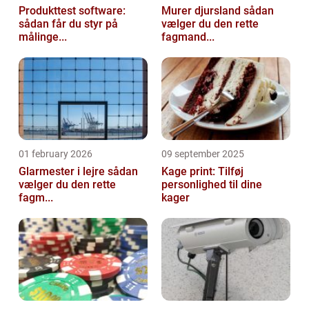
Produkttest software:
Murer djursland sådan
sådan får du styr på
vælger du den rette
målinge...
fagmand...
01 february 2026
09 september 2025
Glarmester i lejre sådan
Kage print: Tilføj
vælger du den rette
personlighed til dine
fagm...
kager