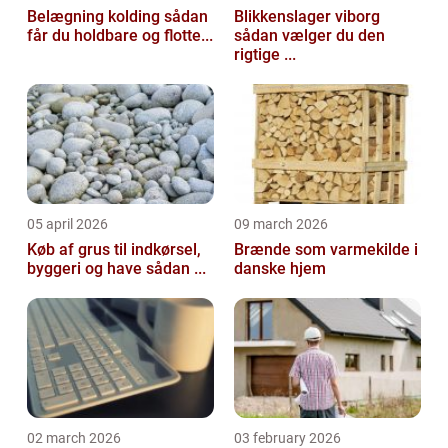
Belægning kolding sådan
Blikkenslager viborg
får du holdbare og flotte...
sådan vælger du den
rigtige ...
05 april 2026
09 march 2026
Køb af grus til indkørsel,
Brænde som varmekilde i
byggeri og have sådan ...
danske hjem
02 march 2026
03 february 2026