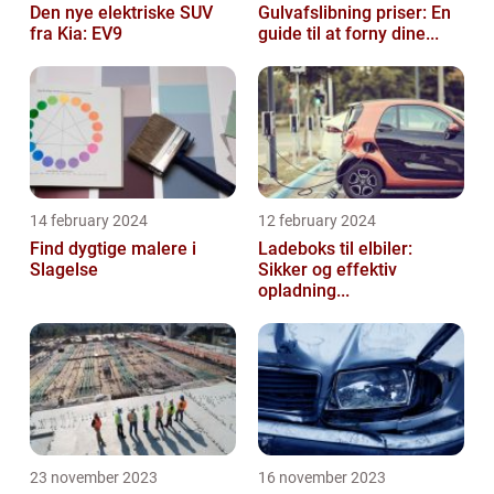
Den nye elektriske SUV
Gulvafslibning priser: En
fra Kia: EV9
guide til at forny dine...
14 february 2024
12 february 2024
Find dygtige malere i
Ladeboks til elbiler:
Slagelse
Sikker og effektiv
opladning...
23 november 2023
16 november 2023