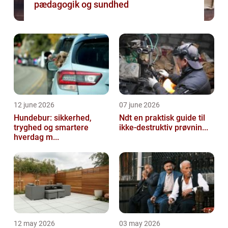
pædagogik og sundhed
12 june 2026
07 june 2026
Hundebur: sikkerhed,
Ndt en praktisk guide til
tryghed og smartere
ikke-destruktiv prøvnin...
hverdag m...
12 may 2026
03 may 2026