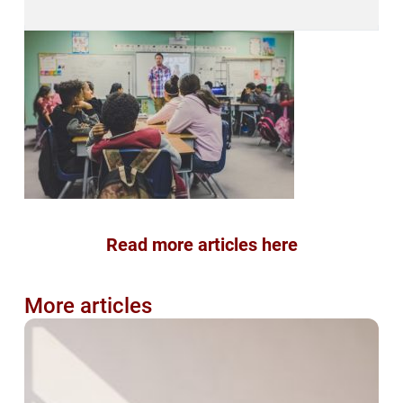
Read more articles here
More articles