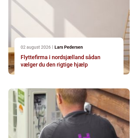
02 august 2026
Lars Pedersen
Flyttefirma i nordsjælland sådan
vælger du den rigtige hjælp