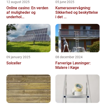
12 august 2025
05 june 2025
Online casino: En verden
Kameraovervågning:
af muligheder og
Sikkerhed og beskyttelse
underhol...
i det ...
09 january 2025
08 december 2024
Solceller
Farverige Løsninger:
Malere i Køge