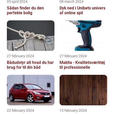
05 april 2024
08 march 2024
Sådan finder du den
Dyk ned i Unibets univers
perfekte bolig
af online spil
27 february 2024
27 february 2024
Bådudstyr alt hvad du har
Makita - Kvalitetsværktøj
brug for til din båd
til professionelle
22 february 2024
15 february 2024