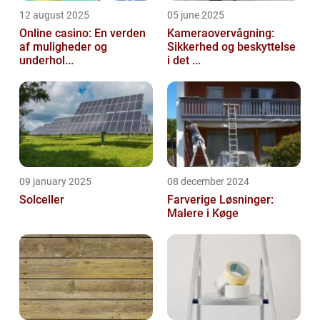
12 august 2025
05 june 2025
Online casino: En verden
Kameraovervågning:
af muligheder og
Sikkerhed og beskyttelse
underhol...
i det ...
09 january 2025
08 december 2024
Solceller
Farverige Løsninger:
Malere i Køge