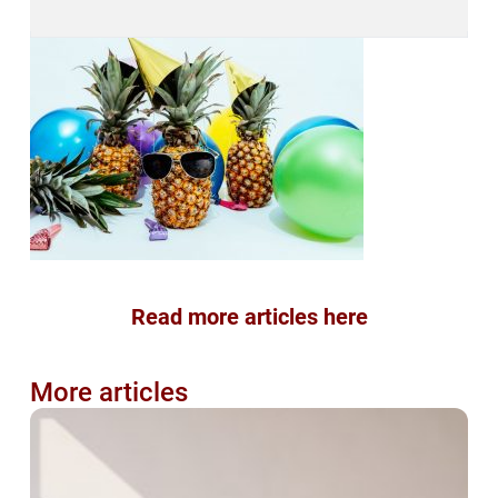
Read more articles here
More articles