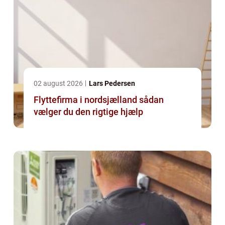
02 august 2026
Lars Pedersen
Flyttefirma i nordsjælland sådan
vælger du den rigtige hjælp