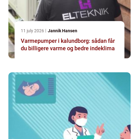
11 july 2026
Jannik Hansen
Varmepumper i kalundborg: sådan får
du billigere varme og bedre indeklima