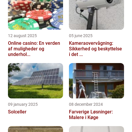
12 august 2025
05 june 2025
Online casino: En verden
Kameraovervågning:
af muligheder og
Sikkerhed og beskyttelse
underhol...
i det ...
09 january 2025
08 december 2024
Solceller
Farverige Løsninger:
Malere i Køge