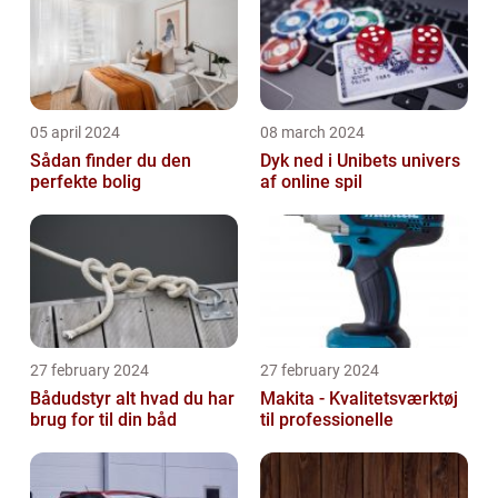
05 april 2024
08 march 2024
Sådan finder du den
Dyk ned i Unibets univers
perfekte bolig
af online spil
27 february 2024
27 february 2024
Bådudstyr alt hvad du har
Makita - Kvalitetsværktøj
brug for til din båd
til professionelle