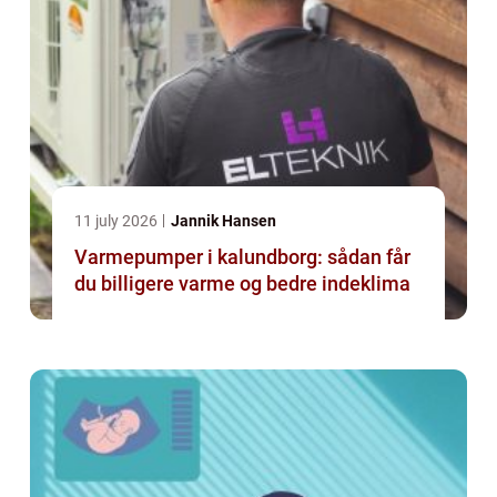
11 july 2026
Jannik Hansen
Varmepumper i kalundborg: sådan får
du billigere varme og bedre indeklima