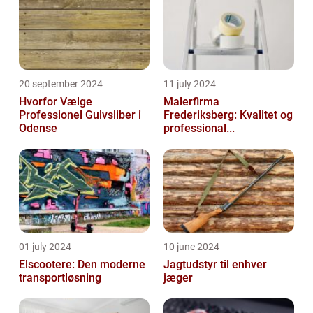
20 september 2024
11 july 2024
Hvorfor Vælge
Malerfirma
Professionel Gulvsliber i
Frederiksberg: Kvalitet og
Odense
professional...
01 july 2024
10 june 2024
Elscootere: Den moderne
Jagtudstyr til enhver
transportløsning
jæger