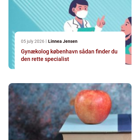
05 july 2026
Linnea Jensen
Gynækolog københavn sådan finder du
den rette specialist