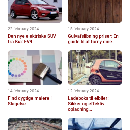
22 february 2024
15 february 2024
Den nye elektriske SUV
Gulvafslibning priser: En
fra Kia: EV9
guide til at forny dine...
14 february 2024
12 february 2024
Find dygtige malere i
Ladeboks til elbiler:
Slagelse
Sikker og effektiv
opladning...