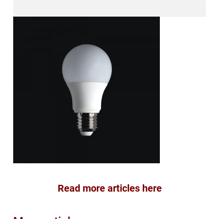
Read more articles here