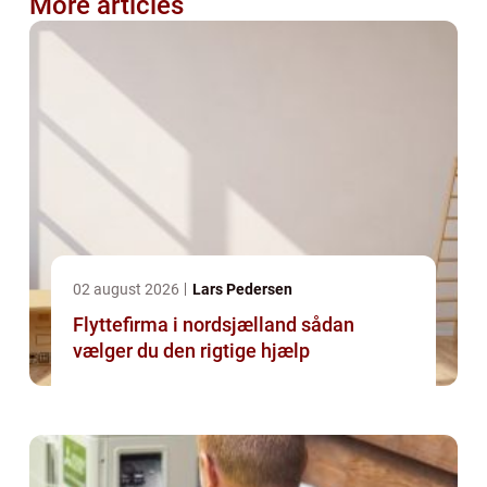
More articles
02 august 2026
Lars Pedersen
Flyttefirma i nordsjælland sådan
vælger du den rigtige hjælp