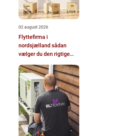
02 august 2026
Flyttefirma i
nordsjælland sådan
vælger du den rigtige
hjælp