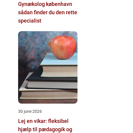
Gynækolog københavn
sådan finder du den rette
specialist
30 june 2026
Lej en vikar: fleksibel
hjælp til pædagogik og