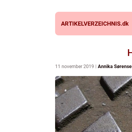
ARTIKELVERZEICHNIS.
dk
H
11 november 2019
Annika Sørense