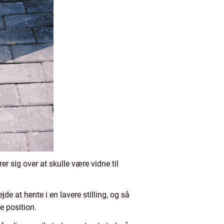
 sig over at skulle være vidne til
de at hente i en lavere stilling, og så
e position.