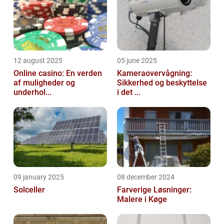
12 august 2025
05 june 2025
Online casino: En verden
Kameraovervågning:
af muligheder og
Sikkerhed og beskyttelse
underhol...
i det ...
09 january 2025
08 december 2024
Solceller
Farverige Løsninger:
Malere i Køge