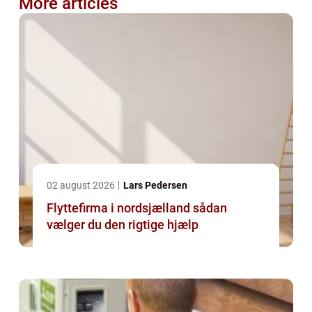
More articles
02 august 2026
Lars Pedersen
Flyttefirma i nordsjælland sådan
vælger du den rigtige hjælp