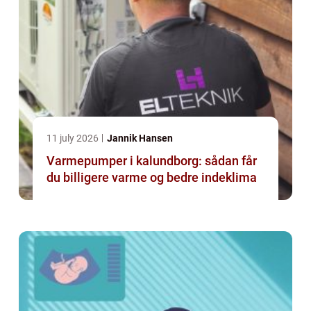
11 july 2026
Jannik Hansen
Varmepumper i kalundborg: sådan får
du billigere varme og bedre indeklima