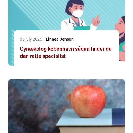
05 july 2026
Linnea Jensen
Gynækolog københavn sådan finder du
den rette specialist