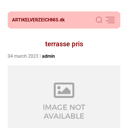
ARTIKELVERZEICHNIS.
dk
terrasse pris
04 march 2023
admin