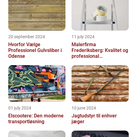
20 september 2024
11 july 2024
Hvorfor Vælge
Malerfirma
Professionel Gulvsliber i
Frederiksberg: Kvalitet og
Odense
professional...
01 july 2024
10 june 2024
Elscootere: Den moderne
Jagtudstyr til enhver
transportløsning
jæger