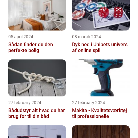
05 april 2024
08 march 2024
Sådan finder du den
Dyk ned i Unibets univers
perfekte bolig
af online spil
27 february 2024
27 february 2024
Bådudstyr alt hvad du har
Makita - Kvalitetsværktøj
brug for til din båd
til professionelle