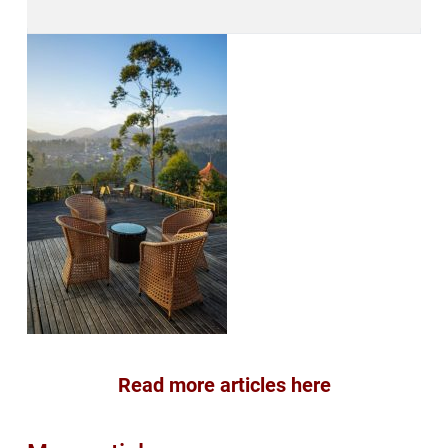
Read more articles here