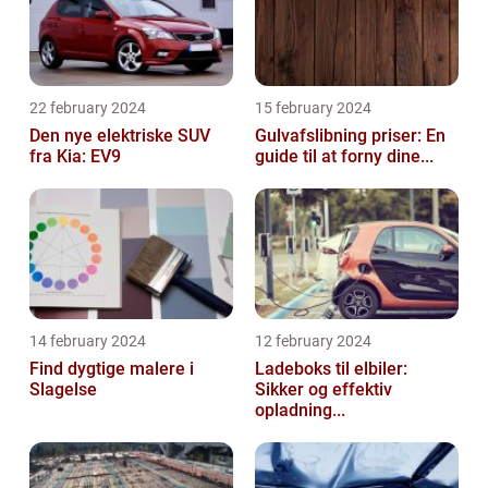
22 february 2024
15 february 2024
Den nye elektriske SUV
Gulvafslibning priser: En
fra Kia: EV9
guide til at forny dine...
14 february 2024
12 february 2024
Find dygtige malere i
Ladeboks til elbiler:
Slagelse
Sikker og effektiv
opladning...