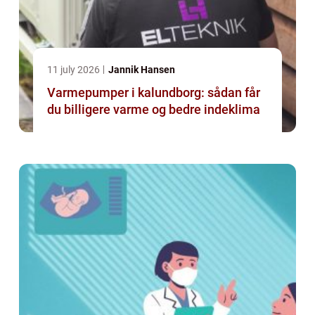
11 july 2026
Jannik Hansen
Varmepumper i kalundborg: sådan får
du billigere varme og bedre indeklima