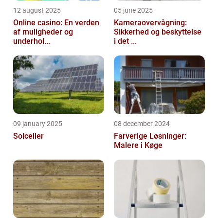
12 august 2025
05 june 2025
Online casino: En verden
Kameraovervågning:
af muligheder og
Sikkerhed og beskyttelse
underhol...
i det ...
09 january 2025
08 december 2024
Solceller
Farverige Løsninger:
Malere i Køge