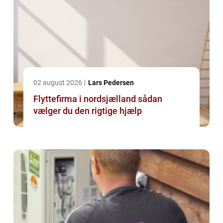
02 august 2026
Lars Pedersen
Flyttefirma i nordsjælland sådan
vælger du den rigtige hjælp