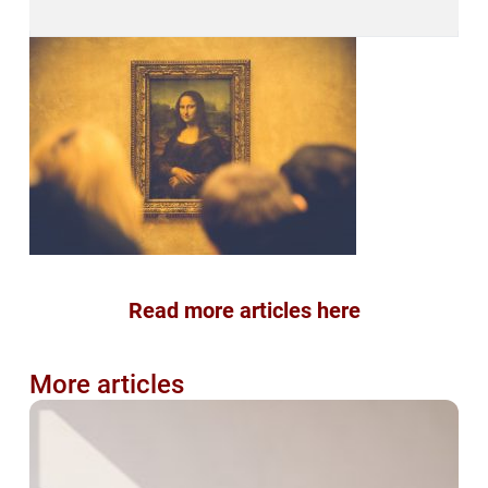
Read more articles here
More articles