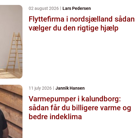
02 august 2026
Lars Pedersen
Flyttefirma i nordsjælland sådan
vælger du den rigtige hjælp
11 july 2026
Jannik Hansen
Varmepumper i kalundborg:
sådan får du billigere varme og
bedre indeklima