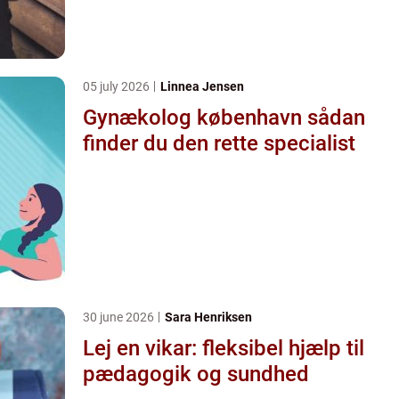
05 july 2026
Linnea Jensen
Gynækolog københavn sådan
finder du den rette specialist
30 june 2026
Sara Henriksen
Lej en vikar: fleksibel hjælp til
pædagogik og sundhed