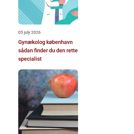
05 july 2026
Gynækolog københavn
sådan finder du den rette
specialist