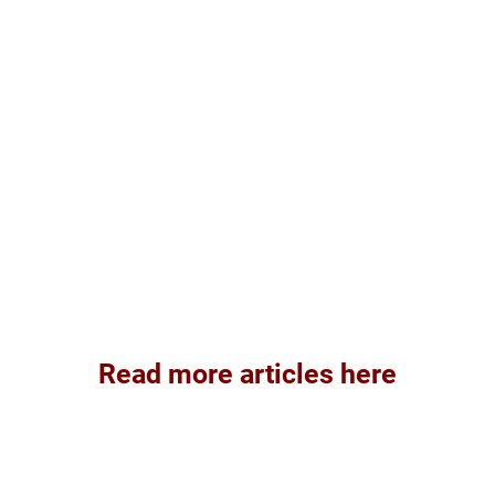
Read more articles here