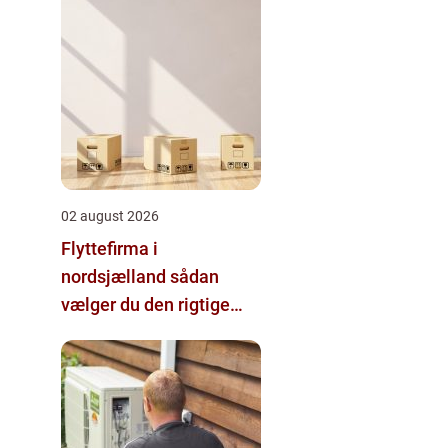
02 august 2026
Flyttefirma i
nordsjælland sådan
vælger du den rigtige
hjælp