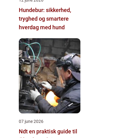
Hundebur: sikkerhed,
tryghed og smartere
hverdag med hund
07 june 2026
Ndt en praktisk guide til