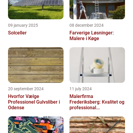
09 january 2025
08 december 2024
Solceller
Farverige Løsninger:
Malere i Køge
20 september 2024
11 july 2024
Hvorfor Vælge
Malerfirma
Professionel Gulvsliber i
Frederiksberg: Kvalitet og
Odense
professional...