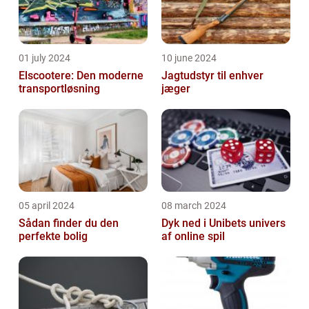
01 july 2024
10 june 2024
Elscootere: Den moderne
Jagtudstyr til enhver
transportløsning
jæger
05 april 2024
08 march 2024
Sådan finder du den
Dyk ned i Unibets univers
perfekte bolig
af online spil