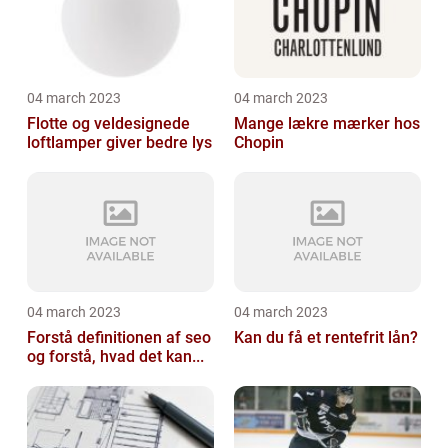
04 march 2023
04 march 2023
Flotte og veldesignede
Mange lækre mærker hos
loftlamper giver bedre lys
Chopin
04 march 2023
04 march 2023
Forstå definitionen af seo
Kan du få et rentefrit lån?
og forstå, hvad det kan...