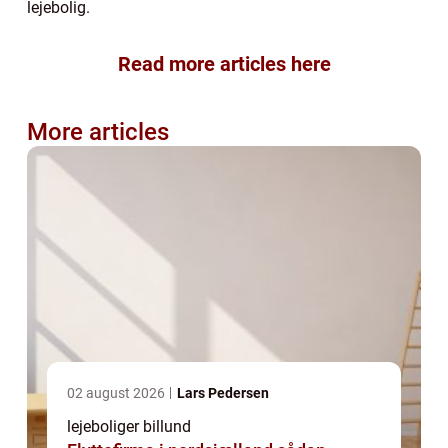
lejebolig.
Read more articles here
More articles
02 august 2026
Lars Pedersen
lejeboliger billund