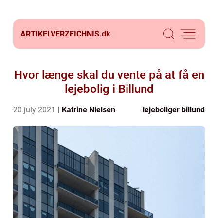
ARTIKELVERZEICHNIS.
dk
Hvor længe skal du vente på at få en
lejebolig i Billund
20 july 2021
Katrine Nielsen
lejeboliger billund