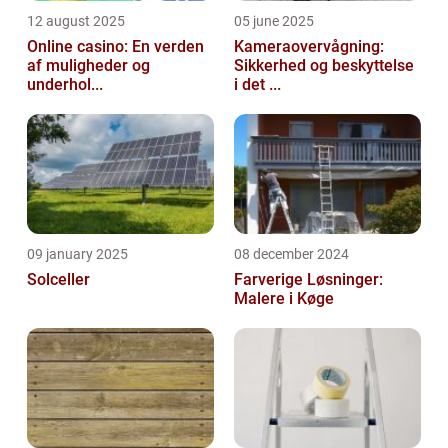
12 august 2025
05 june 2025
Online casino: En verden
Kameraovervågning:
af muligheder og
Sikkerhed og beskyttelse
underhol...
i det ...
09 january 2025
08 december 2024
Solceller
Farverige Løsninger:
Malere i Køge