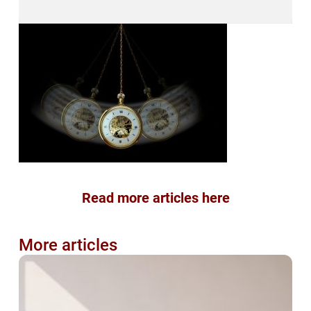
Read more articles here
More articles