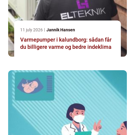
11 july 2026
Jannik Hansen
Varmepumper i kalundborg: sådan får
du billigere varme og bedre indeklima