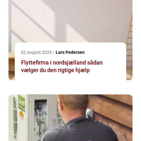
02 august 2026
Lars Pedersen
Flyttefirma i nordsjælland sådan
vælger du den rigtige hjælp