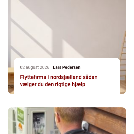
02 august 2026
Lars Pedersen
Flyttefirma i nordsjælland sådan
vælger du den rigtige hjælp