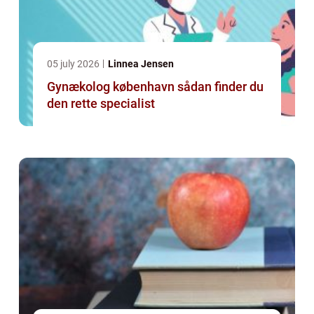
05 july 2026
Linnea Jensen
Gynækolog københavn sådan finder du
den rette specialist