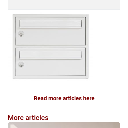
Read more articles here
More articles