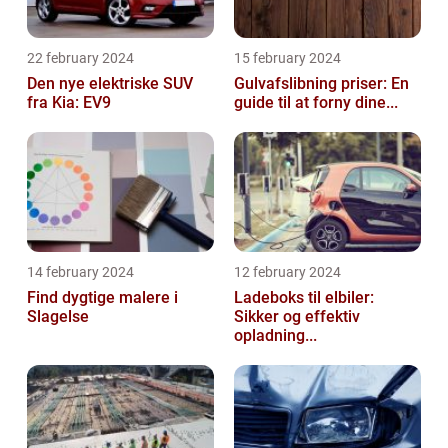
22 february 2024
15 february 2024
Den nye elektriske SUV
Gulvafslibning priser: En
fra Kia: EV9
guide til at forny dine...
14 february 2024
12 february 2024
Find dygtige malere i
Ladeboks til elbiler:
Slagelse
Sikker og effektiv
opladning...