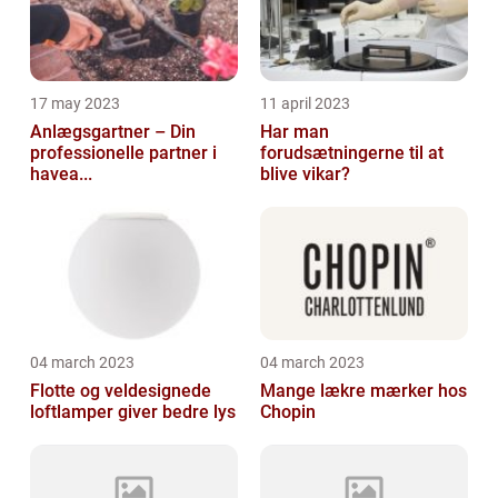
17 may 2023
11 april 2023
Anlægsgartner – Din
Har man
professionelle partner i
forudsætningerne til at
havea...
blive vikar?
04 march 2023
04 march 2023
Flotte og veldesignede
Mange lækre mærker hos
loftlamper giver bedre lys
Chopin