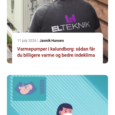
11 july 2026
Jannik Hansen
Varmepumper i kalundborg: sådan får
du billigere varme og bedre indeklima