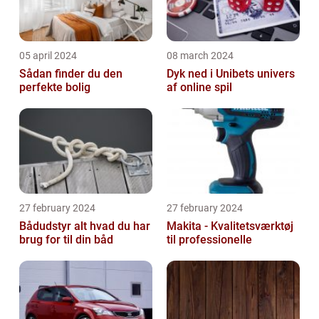
05 april 2024
08 march 2024
Sådan finder du den
Dyk ned i Unibets univers
perfekte bolig
af online spil
27 february 2024
27 february 2024
Bådudstyr alt hvad du har
Makita - Kvalitetsværktøj
brug for til din båd
til professionelle