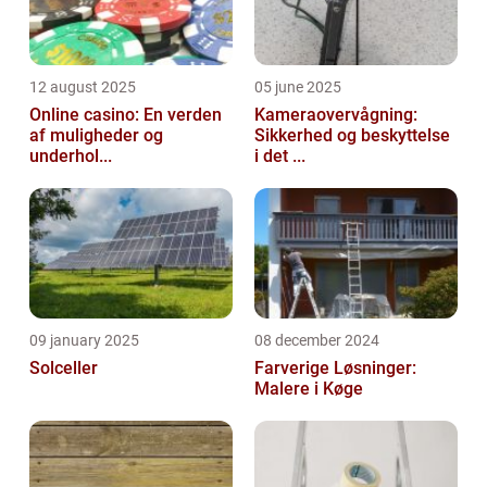
12 august 2025
05 june 2025
Online casino: En verden
Kameraovervågning:
af muligheder og
Sikkerhed og beskyttelse
underhol...
i det ...
09 january 2025
08 december 2024
Solceller
Farverige Løsninger:
Malere i Køge