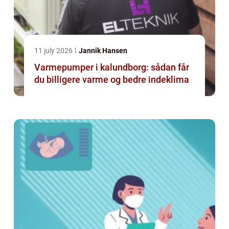
11 july 2026
Jannik Hansen
Varmepumper i kalundborg: sådan får
du billigere varme og bedre indeklima