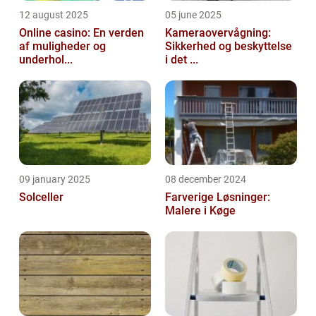
12 august 2025
05 june 2025
Online casino: En verden
Kameraovervågning:
af muligheder og
Sikkerhed og beskyttelse
underhol...
i det ...
09 january 2025
08 december 2024
Solceller
Farverige Løsninger:
Malere i Køge