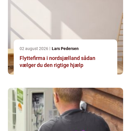
02 august 2026
Lars Pedersen
Flyttefirma i nordsjælland sådan
vælger du den rigtige hjælp