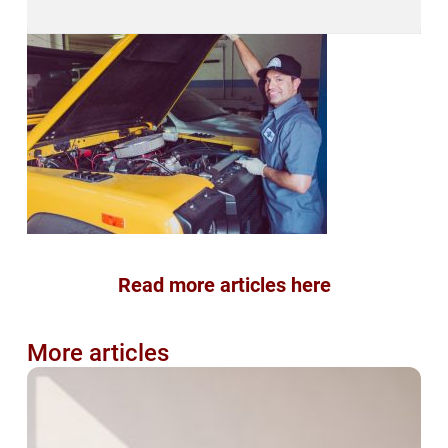
Read more articles here
More articles