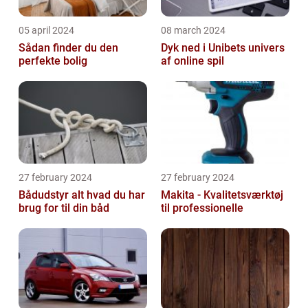
05 april 2024
08 march 2024
Sådan finder du den
Dyk ned i Unibets univers
perfekte bolig
af online spil
27 february 2024
27 february 2024
Bådudstyr alt hvad du har
Makita - Kvalitetsværktøj
brug for til din båd
til professionelle