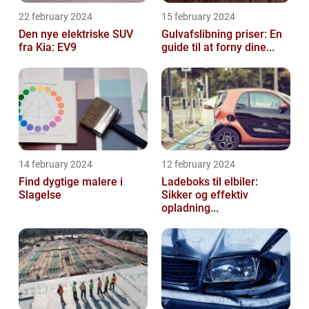
22 february 2024
15 february 2024
Den nye elektriske SUV
Gulvafslibning priser: En
fra Kia: EV9
guide til at forny dine...
14 february 2024
12 february 2024
Find dygtige malere i
Ladeboks til elbiler:
Slagelse
Sikker og effektiv
opladning...