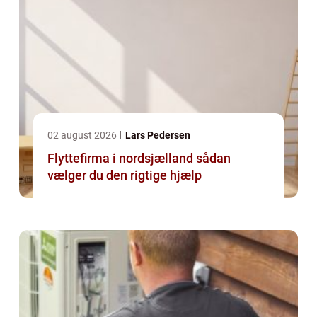
02 august 2026
Lars Pedersen
Flyttefirma i nordsjælland sådan
vælger du den rigtige hjælp