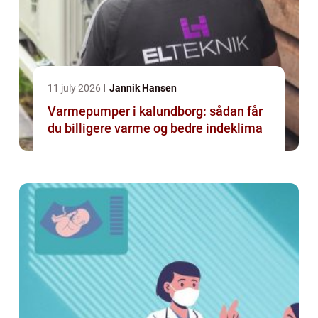
11 july 2026
Jannik Hansen
Varmepumper i kalundborg: sådan får
du billigere varme og bedre indeklima