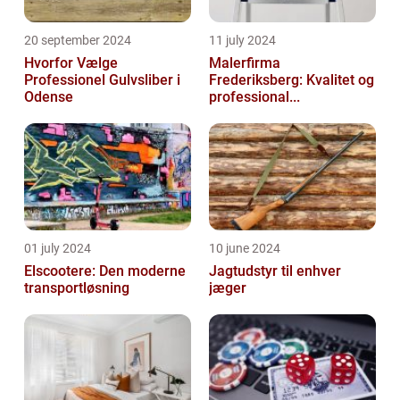
20 september 2024
11 july 2024
Hvorfor Vælge
Malerfirma
Professionel Gulvsliber i
Frederiksberg: Kvalitet og
Odense
professional...
01 july 2024
10 june 2024
Elscootere: Den moderne
Jagtudstyr til enhver
transportløsning
jæger