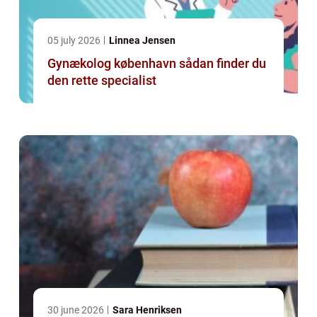
05 july 2026
Linnea Jensen
Gynækolog københavn sådan finder du
den rette specialist
30 june 2026
Sara Henriksen