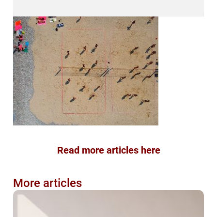
Read more articles here
More articles