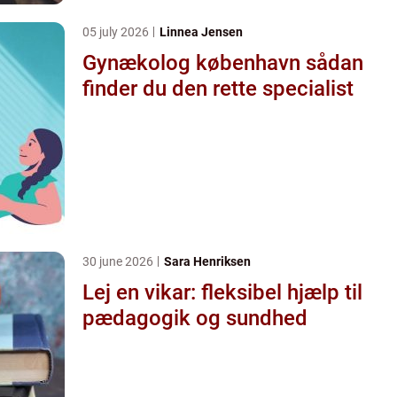
05 july 2026
Linnea Jensen
Gynækolog københavn sådan
finder du den rette specialist
30 june 2026
Sara Henriksen
Lej en vikar: fleksibel hjælp til
pædagogik og sundhed