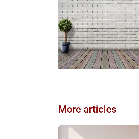
More articles