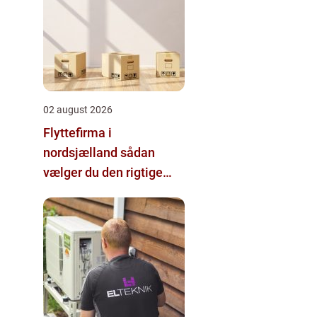
02 august 2026
Flyttefirma i
nordsjælland sådan
vælger du den rigtige
hjælp