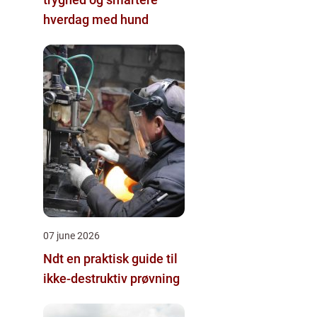
hverdag med hund
07 june 2026
Ndt en praktisk guide til
ikke-destruktiv prøvning