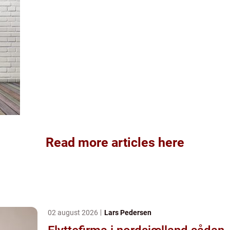
Read more articles here
02 august 2026
Lars Pedersen