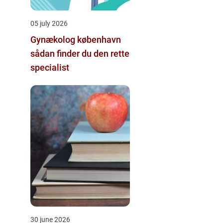
05 july 2026
Gynækolog københavn
sådan finder du den rette
specialist
30 june 2026