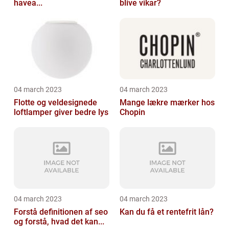
havea...
blive vikar?
04 march 2023
04 march 2023
Flotte og veldesignede
Mange lækre mærker hos
loftlamper giver bedre lys
Chopin
04 march 2023
04 march 2023
Forstå definitionen af seo
Kan du få et rentefrit lån?
og forstå, hvad det kan...