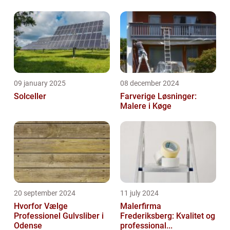
09 january 2025
08 december 2024
Solceller
Farverige Løsninger:
Malere i Køge
20 september 2024
11 july 2024
Hvorfor Vælge
Malerfirma
Professionel Gulvsliber i
Frederiksberg: Kvalitet og
Odense
professional...