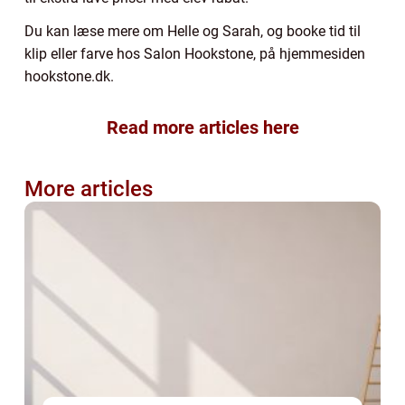
Du kan læse mere om Helle og Sarah, og booke tid til
klip eller farve hos Salon Hookstone, på hjemmesiden
hookstone.dk.
Read more articles here
More articles