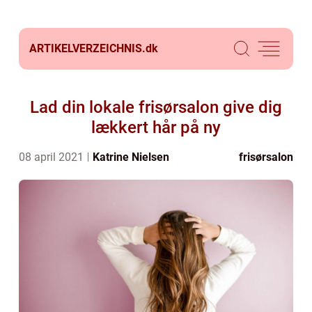
ARTIKELVERZEICHNIS.
dk
Lad din lokale frisørsalon give dig
lækkert hår på ny
08 april 2021
Katrine Nielsen
frisørsalon