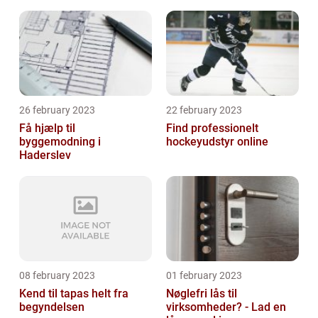
26 february 2023
22 february 2023
Få hjælp til
Find professionelt
byggemodning i
hockeyudstyr online
Haderslev
08 february 2023
01 february 2023
Kend til tapas helt fra
Nøglefri lås til
begyndelsen
virksomheder? - Lad en