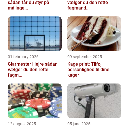
sådan får du styr på
vælger du den rette
målinge...
fagmand...
01 february 2026
09 september 2025
Glarmester i lejre sådan
Kage print: Tilføj
vælger du den rette
personlighed til dine
fagm...
kager
12 august 2025
05 june 2025