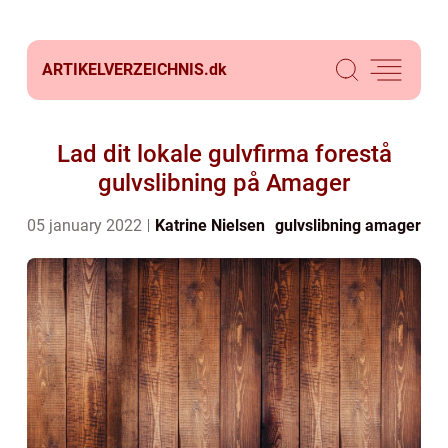
ARTIKELVERZEICHNIS.
dk
Lad dit lokale gulvfirma forestå
gulvslibning på Amager
05 january 2022
Katrine Nielsen
gulvslibning amager