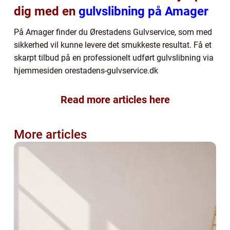
dig med en
gulvslibning på Amager
På Amager finder du Ørestadens Gulvservice, som med
sikkerhed vil kunne levere det smukkeste resultat. Få et
skarpt tilbud på en professionelt udført gulvslibning via
hjemmesiden orestadens-gulvservice.dk
Read more articles here
More articles