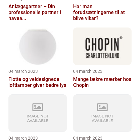
Anlægsgartner – Din
Har man
professionelle partner i
forudsætningerne til at
havea...
blive vikar?
04 march 2023
04 march 2023
Flotte og veldesignede
Mange lækre mærker hos
loftlamper giver bedre lys
Chopin
04 march 2023
04 march 2023