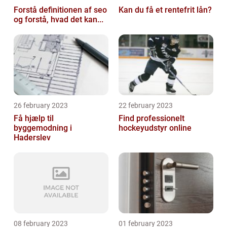
Forstå definitionen af seo
Kan du få et rentefrit lån?
og forstå, hvad det kan...
26 february 2023
22 february 2023
Få hjælp til
Find professionelt
byggemodning i
hockeyudstyr online
Haderslev
08 february 2023
01 february 2023