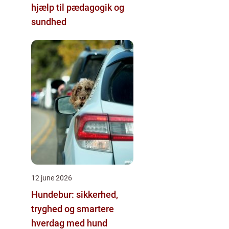
hjælp til pædagogik og
sundhed
12 june 2026
Hundebur: sikkerhed,
tryghed og smartere
hverdag med hund