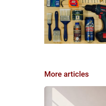
More articles