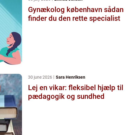
Gynækolog københavn sådan
finder du den rette specialist
30 june 2026
Sara Henriksen
Lej en vikar: fleksibel hjælp til
pædagogik og sundhed