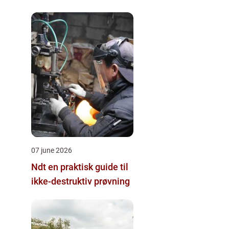
07 june 2026
Ndt en praktisk guide til
ikke-destruktiv prøvning