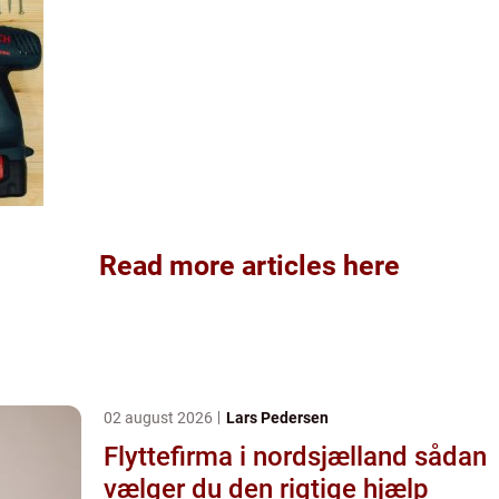
Read more articles here
02 august 2026
Lars Pedersen
Flyttefirma i nordsjælland sådan
vælger du den rigtige hjælp