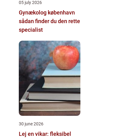
05 july 2026
Gynækolog københavn
sådan finder du den rette
specialist
30 june 2026
Lej en vikar: fleksibel