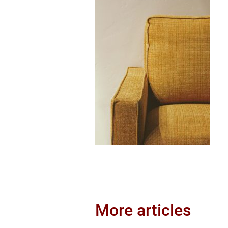
More articles