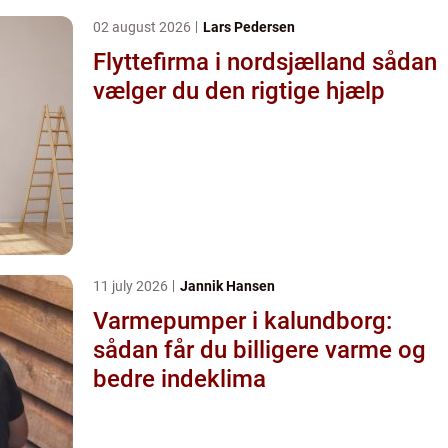
02 august 2026
Lars Pedersen
Flyttefirma i nordsjælland sådan
vælger du den rigtige hjælp
11 july 2026
Jannik Hansen
Varmepumper i kalundborg:
sådan får du billigere varme og
bedre indeklima