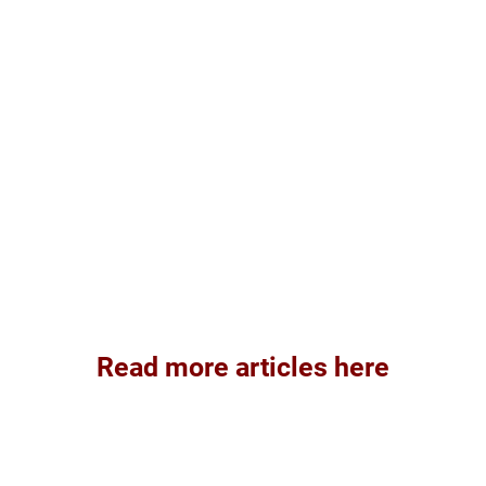
Read more articles here