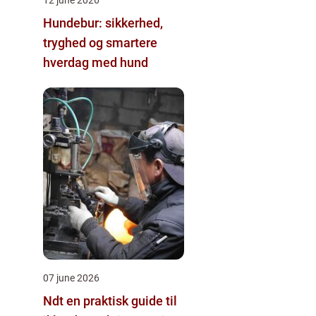
Hundebur: sikkerhed,
tryghed og smartere
hverdag med hund
07 june 2026
Ndt en praktisk guide til