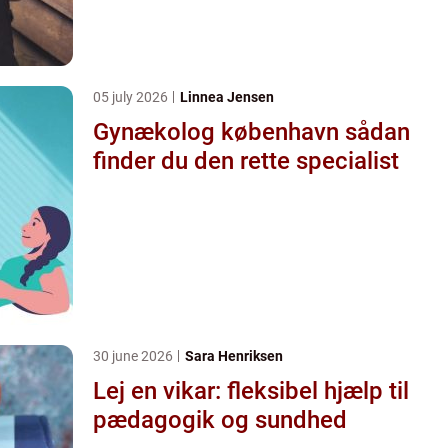
05 july 2026
Linnea Jensen
Gynækolog københavn sådan
finder du den rette specialist
30 june 2026
Sara Henriksen
Lej en vikar: fleksibel hjælp til
pædagogik og sundhed