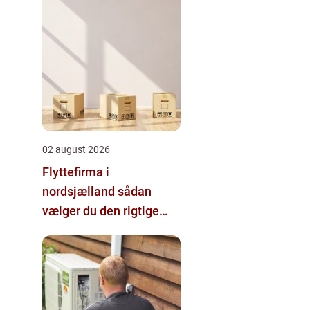
02 august 2026
Flyttefirma i
nordsjælland sådan
vælger du den rigtige
hjælp