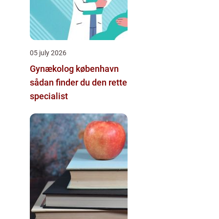
05 july 2026
Gynækolog københavn
sådan finder du den rette
specialist