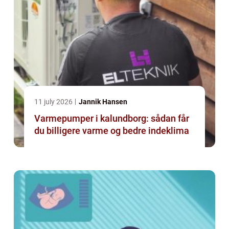
11 july 2026
Jannik Hansen
Varmepumper i kalundborg: sådan får
du billigere varme og bedre indeklima