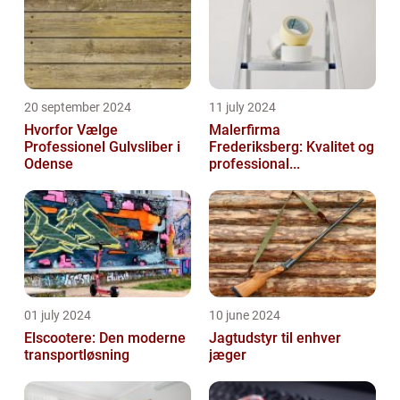
20 september 2024
11 july 2024
Hvorfor Vælge
Malerfirma
Professionel Gulvsliber i
Frederiksberg: Kvalitet og
Odense
professional...
01 july 2024
10 june 2024
Elscootere: Den moderne
Jagtudstyr til enhver
transportløsning
jæger