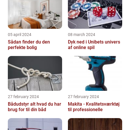
05 april 2024
08 march 2024
Sådan finder du den
Dyk ned i Unibets univers
perfekte bolig
af online spil
27 february 2024
27 february 2024
Bådudstyr alt hvad du har
Makita - Kvalitetsværktøj
brug for til din båd
til professionelle