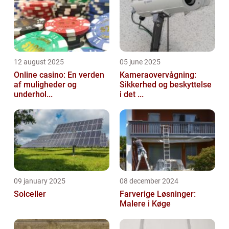
12 august 2025
05 june 2025
Online casino: En verden
Kameraovervågning:
af muligheder og
Sikkerhed og beskyttelse
underhol...
i det ...
09 january 2025
08 december 2024
Solceller
Farverige Løsninger:
Malere i Køge