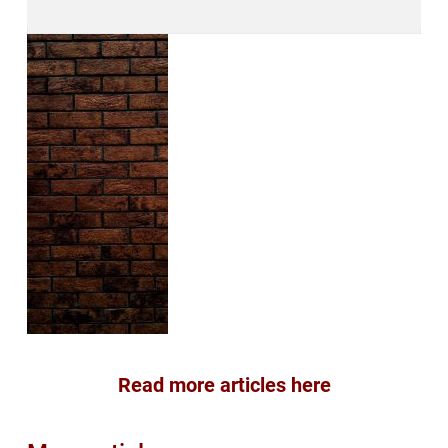
Read more articles here