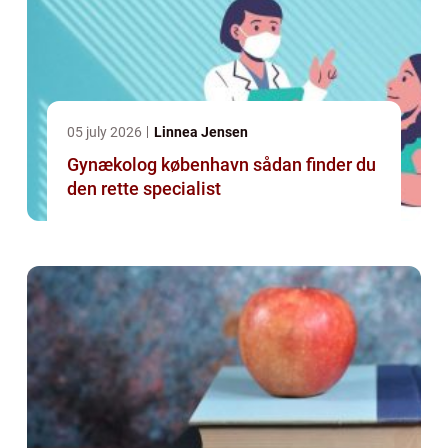
05 july 2026
Linnea Jensen
Gynækolog københavn sådan finder du
den rette specialist