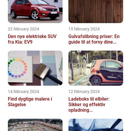
22 february 2024
15 february 2024
Den nye elektriske SUV
Gulvafslibning priser: En
fra Kia: EV9
guide til at forny dine...
14 february 2024
12 february 2024
Find dygtige malere i
Ladeboks til elbiler:
Slagelse
Sikker og effektiv
opladning...