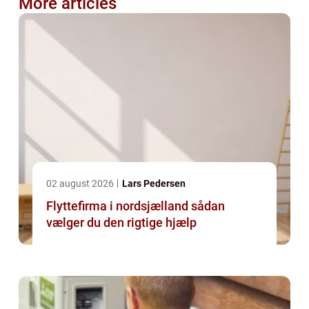
More articles
02 august 2026
Lars Pedersen
Flyttefirma i nordsjælland sådan
vælger du den rigtige hjælp