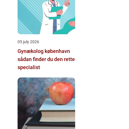
05 july 2026
Gynækolog københavn
sådan finder du den rette
specialist