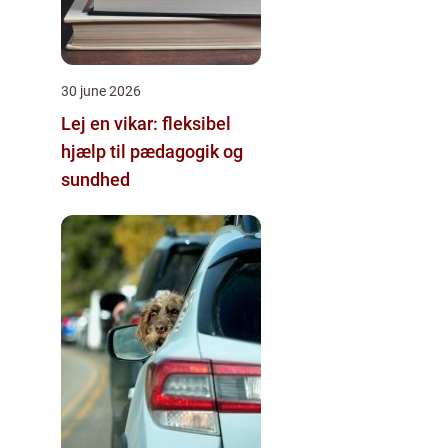
30 june 2026
Lej en vikar: fleksibel
hjælp til pædagogik og
sundhed