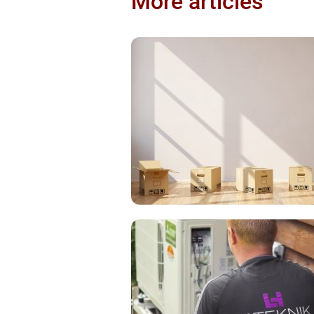
More articles