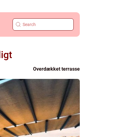
igt
Overdækket terrasse