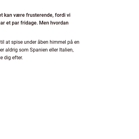
 kan være frusterende, fordi vi
ar et par fridage. Men hvordan
 til at spise under åben himmel på en
ver aldrig som Spanien eller Italien,
 dig efter.