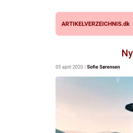
ARTIKELVERZEICHNIS.
dk
Ny
05 april 2020
Sofie Sørensen