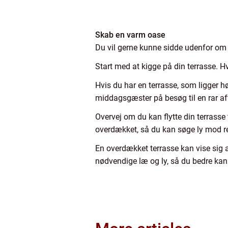
Skab en varm oase
Du vil gerne kunne sidde udenfor om
Start med at kigge på din terrasse. H
Hvis du har en terrasse, som ligger høj
middagsgæster på besøg til en rar af
Overvej om du kan flytte din terrasse 
overdækket, så du kan søge ly mod 
En overdækket terrasse kan vise sig 
nødvendige læ og ly, så du bedre kan