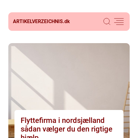
ARTIKELVERZEICHNIS.
dk
Flyttefirma i nordsjælland
sådan vælger du den rigtige
hjælp