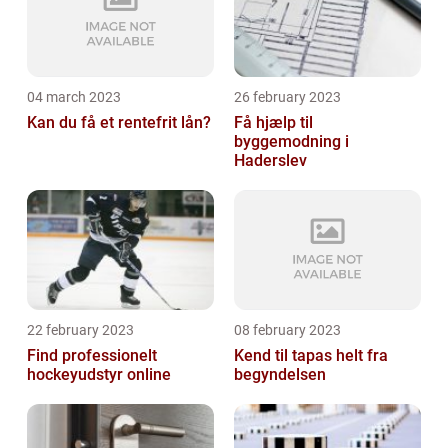
04 march 2023
26 february 2023
Kan du få et rentefrit lån?
Få hjælp til
byggemodning i
Haderslev
22 february 2023
08 february 2023
Find professionelt
Kend til tapas helt fra
hockeyudstyr online
begyndelsen