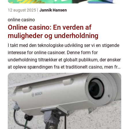
12 august 2025
Jannik Hansen
online casino
Online casino: En verden af
muligheder og underholdning
I takt med den teknologiske udvikling ser vi en stigende
interesse for online casinoer. Denne form for
underholdning tiltrækker et globalt publikum, der ønsker
at opleve spændingen fra et traditionelt casino, men fra
bekvemmelighed...