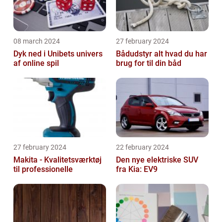
08 march 2024
27 february 2024
Dyk ned i Unibets univers
Bådudstyr alt hvad du har
af online spil
brug for til din båd
27 february 2024
22 february 2024
Makita - Kvalitetsværktøj
Den nye elektriske SUV
til professionelle
fra Kia: EV9