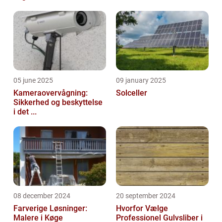
05 june 2025
09 january 2025
Kameraovervågning:
Solceller
Sikkerhed og beskyttelse
i det ...
08 december 2024
20 september 2024
Farverige Løsninger:
Hvorfor Vælge
Malere i Køge
Professionel Gulvsliber i