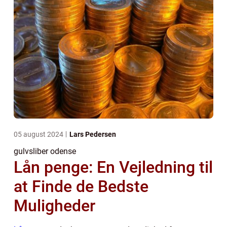
05 august 2024
Lars Pedersen
gulvsliber odense
Lån penge: En Vejledning til
at Finde de Bedste
Muligheder