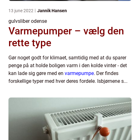
13 june 2022
Jannik Hansen
gulvsliber odense
Varmepumper – vælg den
rette type
Gør noget godt for klimaet, samtidig med at du sparer
penge på at holde boligen varm i den kolde vinter - det
kan lade sig gøre med en
varmepumpe
. Der findes
forskellige typer med hver deres fordele. Isbjørnene s...