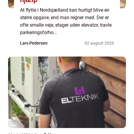
At flytte i Nordsjælland kan hurtigt blive en
større opgave, end man regner med. Der er
ofte smalle veje, etager uden elevator, travle
parkeringsforho...
Lars Pedersen
02 august 2026