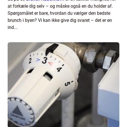
at forkæle dig selv – og måske også en du holder af.
Spørgsmålet er bare, hvordan du vælger den bedste
brunch i byen? Vi kan ikke give dig svaret – det er en
ind...