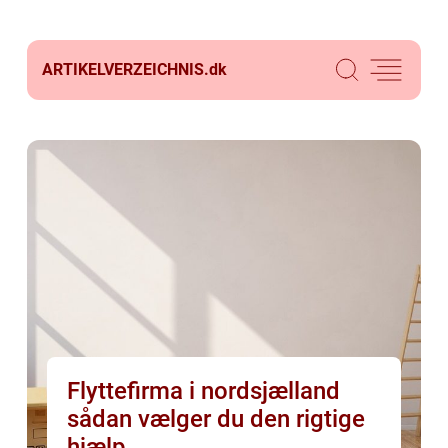
ARTIKELVERZEICHNIS.
dk
Flyttefirma i nordsjælland
sådan vælger du den rigtige
hjælp