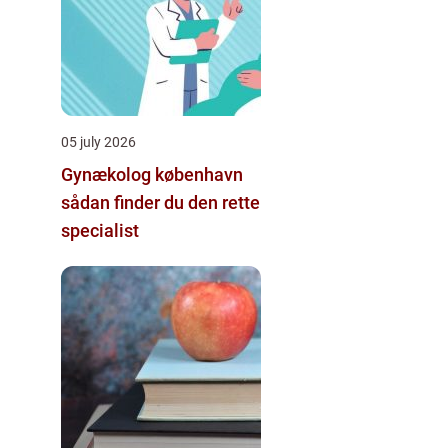
05 july 2026
Gynækolog københavn
sådan finder du den rette
specialist