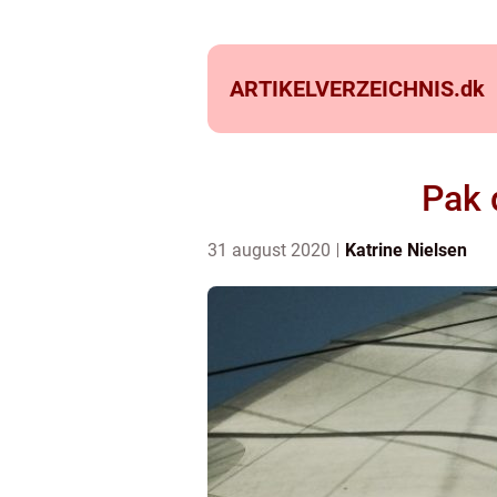
ARTIKELVERZEICHNIS.
dk
Pak 
31 august 2020
Katrine Nielsen