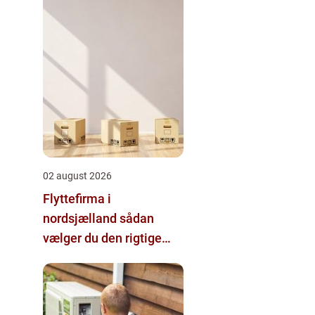
02 august 2026
Flyttefirma i
nordsjælland sådan
vælger du den rigtige
hjælp