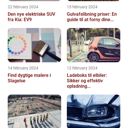
22 february 2024
15 february 2024
Den nye elektriske SUV
Gulvafslibning priser: En
fra Kia: EV9
guide til at forny dine...
14 february 2024
12 february 2024
Find dygtige malere i
Ladeboks til elbiler:
Slagelse
Sikker og effektiv
opladning...