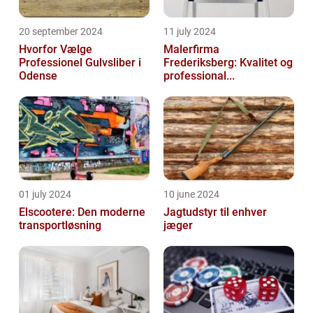
20 september 2024
11 july 2024
Hvorfor Vælge
Malerfirma
Professionel Gulvsliber i
Frederiksberg: Kvalitet og
Odense
professional...
01 july 2024
10 june 2024
Elscootere: Den moderne
Jagtudstyr til enhver
transportløsning
jæger