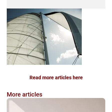
Read more articles here
More articles