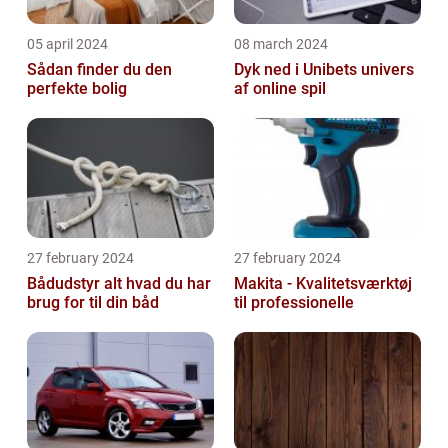
05 april 2024
08 march 2024
Sådan finder du den
Dyk ned i Unibets univers
perfekte bolig
af online spil
27 february 2024
27 february 2024
Bådudstyr alt hvad du har
Makita - Kvalitetsværktøj
brug for til din båd
til professionelle