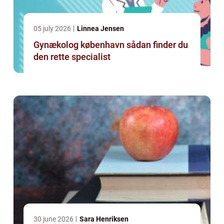
05 july 2026
Linnea Jensen
Gynækolog københavn sådan finder du
den rette specialist
30 june 2026
Sara Henriksen