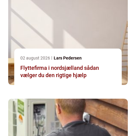
02 august 2026
Lars Pedersen
Flyttefirma i nordsjælland sådan
vælger du den rigtige hjælp