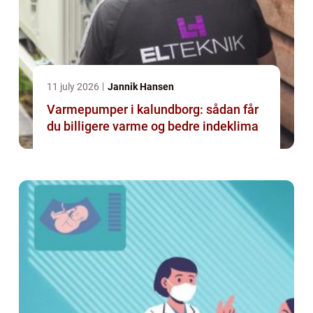
11 july 2026
Jannik Hansen
Varmepumper i kalundborg: sådan får
du billigere varme og bedre indeklima