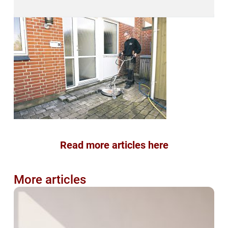
Read more articles here
More articles