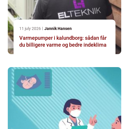
11 july 2026
Jannik Hansen
Varmepumper i kalundborg: sådan får
du billigere varme og bedre indeklima