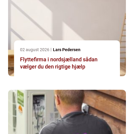
02 august 2026
Lars Pedersen
Flyttefirma i nordsjælland sådan
vælger du den rigtige hjælp