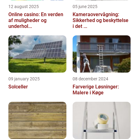
12 august 2025
05 june 2025
Online casino: En verden
Kameraovervågning:
af muligheder og
Sikkerhed og beskyttelse
underhol...
i det ...
09 january 2025
08 december 2024
Solceller
Farverige Løsninger:
Malere i Køge