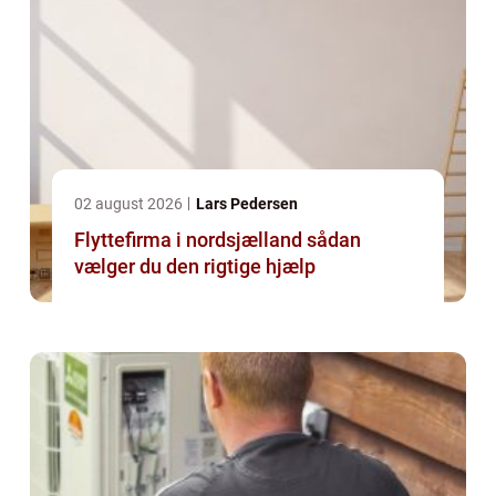
02 august 2026
Lars Pedersen
Flyttefirma i nordsjælland sådan
vælger du den rigtige hjælp