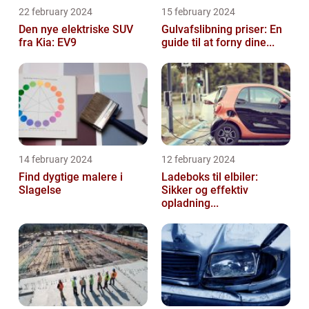
22 february 2024
15 february 2024
Den nye elektriske SUV
Gulvafslibning priser: En
fra Kia: EV9
guide til at forny dine...
14 february 2024
12 february 2024
Find dygtige malere i
Ladeboks til elbiler:
Slagelse
Sikker og effektiv
opladning...