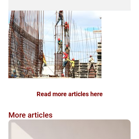
Read more articles here
More articles