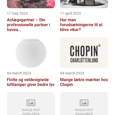
17 may 2023
11 april 2023
Anlægsgartner – Din
Har man
professionelle partner i
forudsætningerne til at
havea...
blive vikar?
04 march 2023
04 march 2023
Flotte og veldesignede
Mange lækre mærker hos
loftlamper giver bedre lys
Chopin