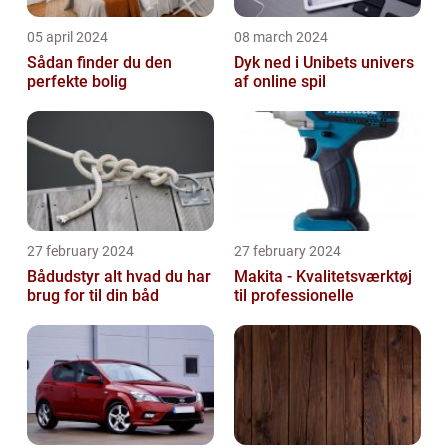
05 april 2024
08 march 2024
Sådan finder du den
Dyk ned i Unibets univers
perfekte bolig
af online spil
27 february 2024
27 february 2024
Bådudstyr alt hvad du har
Makita - Kvalitetsværktøj
brug for til din båd
til professionelle