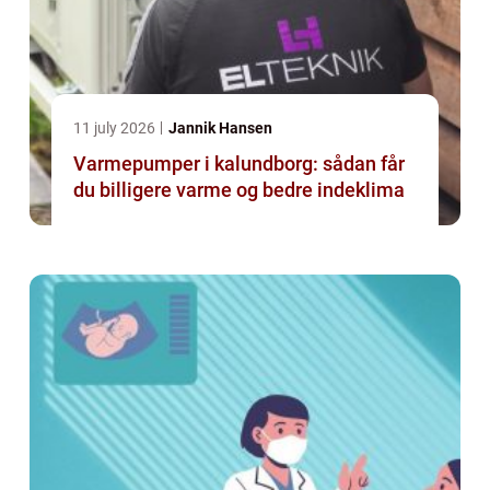
11 july 2026
Jannik Hansen
Varmepumper i kalundborg: sådan får
du billigere varme og bedre indeklima