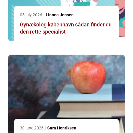
05 july 2026
Linnea Jensen
Gynækolog københavn sådan finder du
den rette specialist
30 june 2026
Sara Henriksen