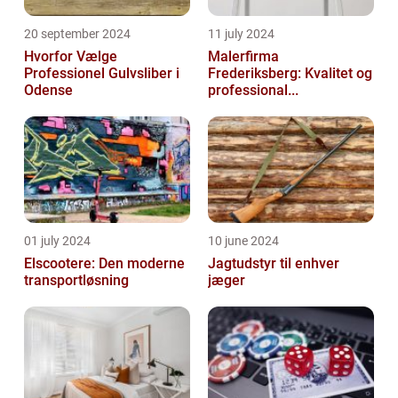
20 september 2024
11 july 2024
Hvorfor Vælge
Malerfirma
Professionel Gulvsliber i
Frederiksberg: Kvalitet og
Odense
professional...
01 july 2024
10 june 2024
Elscootere: Den moderne
Jagtudstyr til enhver
transportløsning
jæger