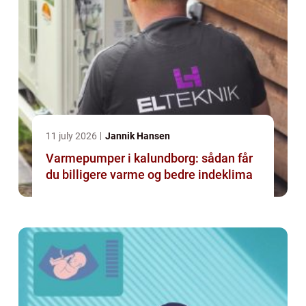
11 july 2026
Jannik Hansen
Varmepumper i kalundborg: sådan får
du billigere varme og bedre indeklima