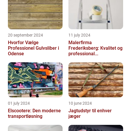
20 september 2024
11 july 2024
Hvorfor Vælge
Malerfirma
Professionel Gulvsliber i
Frederiksberg: Kvalitet og
Odense
professional...
01 july 2024
10 june 2024
Elscootere: Den moderne
Jagtudstyr til enhver
transportløsning
jæger