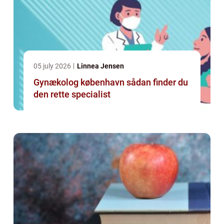
05 july 2026
Linnea Jensen
Gynækolog københavn sådan finder du
den rette specialist