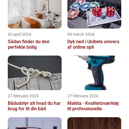
05 april 2024
08 march 2024
Sådan finder du den
Dyk ned i Unibets univers
perfekte bolig
af online spil
27 february 2024
27 february 2024
Bådudstyr alt hvad du har
Makita - Kvalitetsværktøj
brug for til din båd
til professionelle