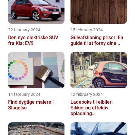
22 february 2024
15 february 2024
Den nye elektriske SUV
Gulvafslibning priser: En
fra Kia: EV9
guide til at forny dine...
14 february 2024
12 february 2024
Find dygtige malere i
Ladeboks til elbiler:
Slagelse
Sikker og effektiv
opladning...