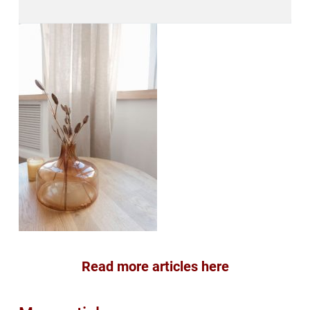
Read more articles here