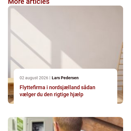
More articles
02 august 2026
Lars Pedersen
Flyttefirma i nordsjælland sådan
vælger du den rigtige hjælp