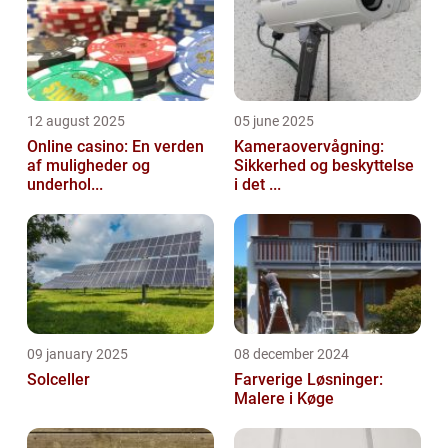
12 august 2025
05 june 2025
Online casino: En verden
Kameraovervågning:
af muligheder og
Sikkerhed og beskyttelse
underhol...
i det ...
09 january 2025
08 december 2024
Solceller
Farverige Løsninger:
Malere i Køge